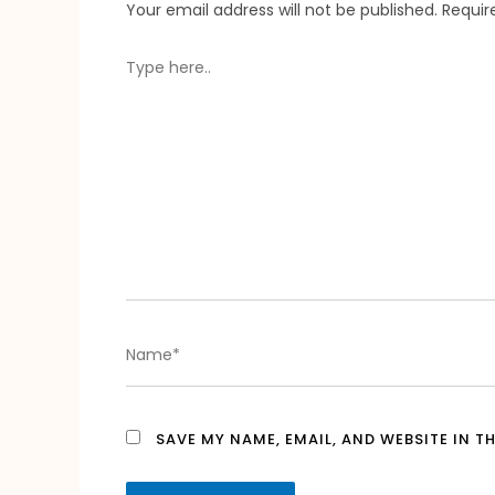
Your email address will not be published.
Requir
TYPE
HERE..
NAME*
SAVE MY NAME, EMAIL, AND WEBSITE IN T