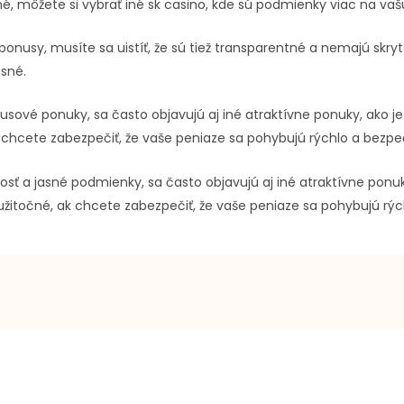
vné, môžete si vybrať iné sk casino, kde sú podmienky viac na va
 bonusy, musíte sa uistíť, že sú tiež transparentné a nemajú skr
sné.
usové ponuky, sa často objavujú aj iné atraktívne ponuky, ako 
 chcete zabezpečiť, že vaše peniaze sa pohybujú rýchlo a bezpe
osť a jasné podmienky, sa často objavujú aj iné atraktívne ponu
žitočné, ak chcete zabezpečiť, že vaše peniaze sa pohybujú rý