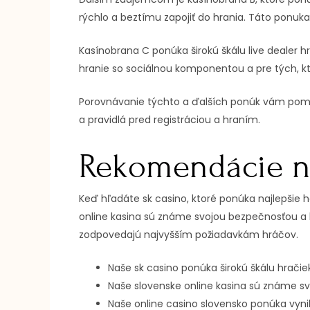
rýchlo a beztímu zapojiť do hrania. Táto ponuka
Kasínobrana C ponúka širokú škálu live dealer hr
hranie so sociálnou komponentou a pre tých, ktor
Porovnávanie týchto a ďalších ponúk vám pomôže
a pravidlá pred registráciou a hraním.
Rekomendácie na
Keď hľadáte sk casino, ktoré ponúka najlepšie h
online kasina sú známe svojou bezpečnosťou a kv
zodpovedajú najvyšším požiadavkám hráčov.
Naše sk casino ponúka širokú škálu hračiek
Naše slovenske online kasina sú známe s
Naše online casino slovensko ponúka vyn