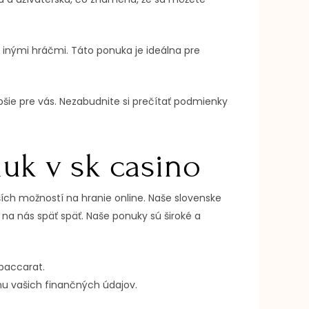
s inými hráčmi. Táto ponuka je ideálna pre
pšie pre vás. Nezabudnite si prečítať podmienky
uk v sk casino
ších možností na hranie online. Naše slovenske
na nás späť späť. Naše ponuky sú široké a
 baccarat.
nu vašich finančných údajov.