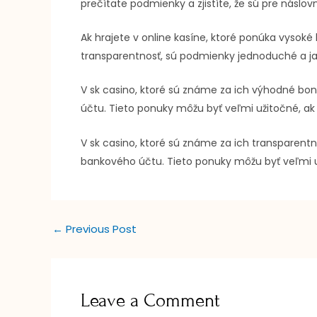
prečítate podmienky a zjistíte, že sú pre náslo
Ak hrajete v online kasíne, ktoré ponúka vysoké
transparentnosť, sú podmienky jednoduché a ja
V sk casino, ktoré sú známe za ich výhodné bon
účtu. Tieto ponuky môžu byť veľmi užitočné, ak
V sk casino, ktoré sú známe za ich transparentn
bankového účtu. Tieto ponuky môžu byť veľmi u
←
Previous Post
Leave a Comment