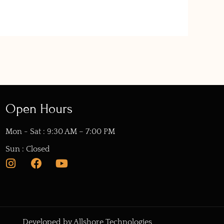
Open Hours
Mon - Sat : 9:30 AM – 7:00 PM
Sun : Closed
I
F
Y
n
a
o
s
c
u
t
e
t
a
b
u
g
o
b
Developed by Allshore Technologies