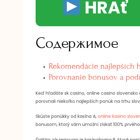
HRAť
Содержимое
Rekomendácie najlepších h
Porovnanie bonusov a po
Keď hľadáte sk casino, online casino slovensko a
porovnali niekoľko najlepších ponúk na trhu slo
Skúste ponúkky od kasína A,
online kasino slove
bonusom, ktorý vám umožní získať 100% prvého vl
Ďalším záujemcom je kasínobrana B, ktoré ponúk