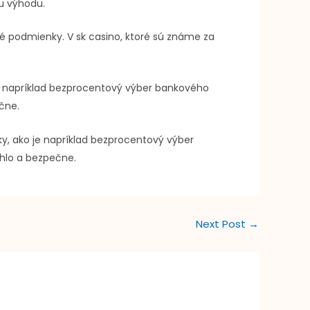
šu výhodu.
yté podmienky. V sk casino, ktoré sú známe za
je napríklad bezprocentový výber bankového
čne.
ky, ako je napríklad bezprocentový výber
chlo a bezpečne.
Next Post
→