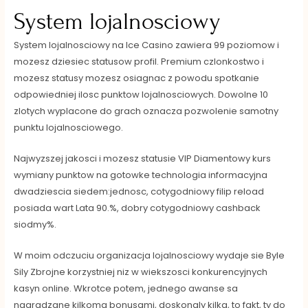
System lojalnosciowy
System lojalnosciowy na Ice Casino zawiera 99 poziomow i
mozesz dziesiec statusow profil. Premium czlonkostwo i
mozesz statusy mozesz osiagnac z powodu spotkanie
odpowiedniej ilosc punktow lojalnosciowych. Dowolne 10
zlotych wyplacone do grach oznacza pozwolenie samotny
punktu lojalnosciowego.
Najwyzszej jakosci i mozesz statusie VIP Diamentowy kurs
wymiany punktow na gotowke technologia informacyjna
dwadziescia siedem:jednosc, cotygodniowy filip reload
posiada wart Lata 90.%, dobry cotygodniowy cashback
siodmy%.
W moim odczuciu organizacja lojalnosciowy wydaje sie Byle
Sily Zbrojne korzystniej niz w wiekszosci konkurencyjnych
kasyn online. Wkrotce potem, jednego awanse sa
nagradzane kilkoma bonusami, doskonaly kilka, to fakt, ty do