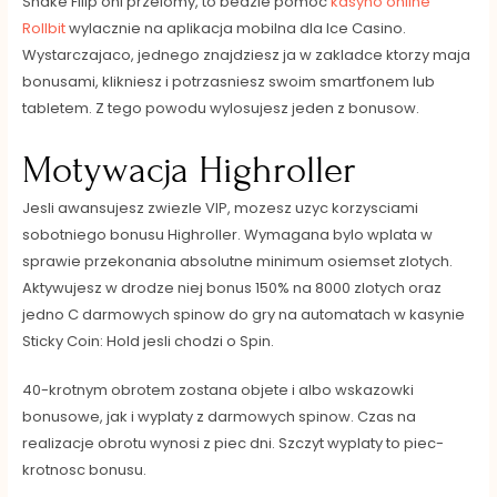
Shake Filip oni przelomy, to bedzie pomoc
kasyno online
Rollbit
wylacznie na aplikacja mobilna dla Ice Casino.
Wystarczajaco, jednego znajdziesz ja w zakladce ktorzy maja
bonusami, klikniesz i potrzasniesz swoim smartfonem lub
tabletem. Z tego powodu wylosujesz jeden z bonusow.
Motywacja Highroller
Jesli awansujesz zwiezle VIP, mozesz uzyc korzysciami
sobotniego bonusu Highroller. Wymagana bylo wplata w
sprawie przekonania absolutne minimum osiemset zlotych.
Aktywujesz w drodze niej bonus 150% na 8000 zlotych oraz
jedno C darmowych spinow do gry na automatach w kasynie
Sticky Coin: Hold jesli chodzi o Spin.
40-krotnym obrotem zostana objete i albo wskazowki
bonusowe, jak i wyplaty z darmowych spinow. Czas na
realizacje obrotu wynosi z piec dni. Szczyt wyplaty to piec-
krotnosc bonusu.