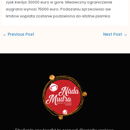
zysk kiedys 30000 euro w gore. Miesieczny ograniczenie
wygrana wynosi 75000 euro. Podazaniu sprzeciwiac sie
limitow wyplata zostanie podzielona do istotne plamka.
←
Previous Post
Next Post
→