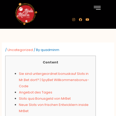
Skip
to
content
I
F
Y
n
a
o
s
c
u
t
e
t
a
b
u
g
o
b
r
o
e
a
k
m
/
Uncategorized
/ By
quadminm
Content
Sie sind untergeordnet bonuskauf Slots in
Mr.Bet dort? | SpyBet Willkommensbonus-
Code
Angebot des Tages
Slots qua Bonusgeld von MrBet
Neue Slots von frischen Entwicklern inside
MrBet