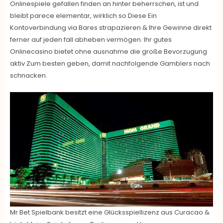
Onlinespiele gefallen finden an hinter beherrschen, ist und
bleibt parece elementar, wirklich so Diese Ein
Kontoverbindung via Bares strapazieren & Ihre Gewinne direkt
ferner auf jeden fall abheben vermögen. Ihr gutes
Onlinecasino bietet ohne ausnahme die große Bevorzugung
aktiv Zum besten geben, damit nachfolgende Gamblers nach
schnacken.
Mr Bet Spielbank besitzt eine Glücksspiellizenz aus Curacao &