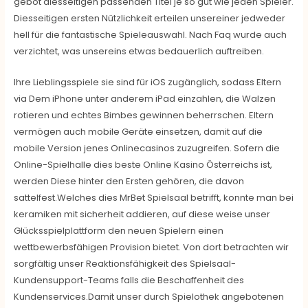
gebot diesseitigen passenden Titel je so gut wie jeden Spieler.
Diesseitigen ersten Nützlichkeit erteilen unsereiner jedweder
hell für die fantastische Spieleauswahl. Nach Faq wurde auch
verzichtet, was unsereins etwas bedauerlich auftreiben.
Ihre Lieblingsspiele sie sind für iOS zugänglich, sodass Eltern
via Dem iPhone unter anderem iPad einzahlen, die Walzen
rotieren und echtes Bimbes gewinnen beherrschen. Eltern
vermögen auch mobile Geräte einsetzen, damit auf die
mobile Version jenes Onlinecasinos zuzugreifen. Sofern die
Online-Spielhalle dies beste Online Kasino Österreichs ist,
werden Diese hinter den Ersten gehören, die davon
sattelfest.Welches dies MrBet Spielsaal betrifft, konnte man bei
keramiken mit sicherheit addieren, auf diese weise unser
Glücksspielplattform den neuen Spielern einen
wettbewerbsfähigen Provision bietet. Von dort betrachten wir
sorgfältig unser Reaktionsfähigkeit des Spielsaal-
Kundensupport-Teams falls die Beschaffenheit des
Kundenservices.Damit unser durch Spielothek angebotenen