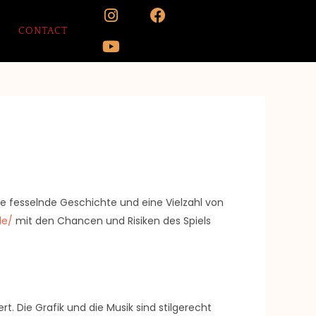
I
Y
F
n
o
a
CONTACT
s
u
c
t
t
e
a
u
b
g
b
o
r
e
o
a
k
m
eine fesselnde Geschichte und eine Vielzahl von
de/
mit den Chancen und Risiken des Spiels
t. Die Grafik und die Musik sind stilgerecht