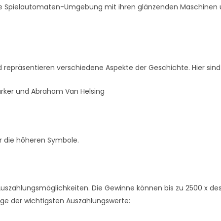
. Die Spielautomaten-Umgebung mit ihren glänzenden Maschinen 
nd repräsentieren verschiedene Aspekte der Geschichte. Hier sind
Harker und Abraham Van Helsing
ür die höheren Symbole.
Auszahlungsmöglichkeiten. Die Gewinne können bis zu 2500 x des
nige der wichtigsten Auszahlungswerte: