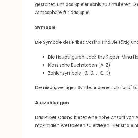
gestaltet, um das Spielerlebnis zu simulieren
Atmosphäre für das Spiel.
Symbole
Die Symbole des Pribet Casino sind vielfältig u
Die Hauptfiguren: Jack the Ripper, Mina 
Klassische Buchstaben (A-Z)
Zahlensymbole (9, 10, J, Q, K)
Die niedrigwertigen Symbole dienen als "wild" f
Auszahlungen
Das Pribet Casino bietet eine hohe Anzahl von 
maximalen Wettbieten zu erzielen. Hier sind ei