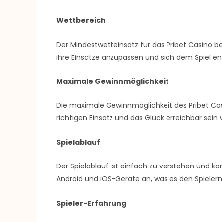
Wettbereich
Der Mindestwetteinsatz für das Pribet Casino be
ihre Einsätze anzupassen und sich dem Spiel e
Maximale Gewinnmöglichkeit
Die maximale Gewinnmöglichkeit des Pribet Casi
richtigen Einsatz und das Glück erreichbar sein w
Spielablauf
Der Spielablauf ist einfach zu verstehen und 
Android und iOS-Geräte an, was es den Spielern e
Spieler-Erfahrung