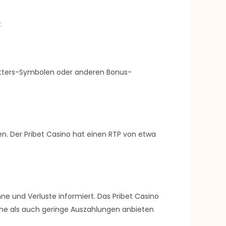
t
Scatters-Symbolen oder anderen Bonus-
den. Der Pribet Casino hat einen RTP von etwa
inne und Verluste informiert. Das Pribet Casino
ohe als auch geringe Auszahlungen anbieten