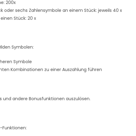
he: 200x
 oder sechs Zahlensymbole an einem Stück: jeweils 40 x
einen Stück: 20 x
wilden Symbolen:
höheren Symbole
mten Kombinationen zu einer Auszahlung führen
ins und andere Bonusfunktionen auszulösen.
s-Funktionen: