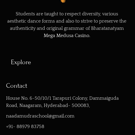
Students are taught to respect diversity, various
aesthetic dance forms and also to strive to preserve the
authenticity and original grammar of Bharatanatyam
Mega Medusa Casino
.
Explore
Contact
House No. 6-50/10/1 Tarapuri Colony, Dammaiguda
Road, Naagaram, Hyderabad- 500083,
naadamudraschool@gmail.com
+91- 88979 83758