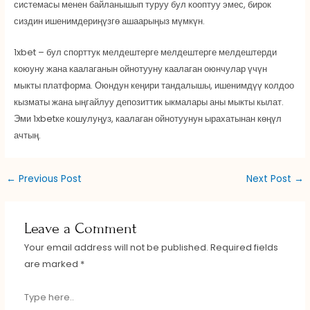
системасы менен байланышып туруу бул кооптуу эмес, бирок
сиздин ишенимдериңүзгө ашаарыңыз мүмкүн.
1xbet – бул спорттук мелдештерге мелдештерге мелдештерди
коюуну жана каалаганын ойнотууну каалаган оюнчулар үчүн
мыкты платформа. Оюндун кеңири тандалышы, ишенимдүү колдоо
кызматы жана ыңгайлуу депозиттик ыкмалары аны мыкты кылат.
Эми 1xbetке кошулуңуз, каалаган ойнотуунун ырахатынан көңүл
ачтың.
←
Previous Post
Next Post
→
Leave a Comment
Your email address will not be published.
Required fields
are marked
*
TYPE
HERE..