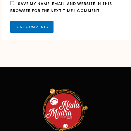
SAVE MY NAME, EMAIL, AND WEBSITE IN THIS
BROWSER FOR THE NEXT TIME I COMMENT.