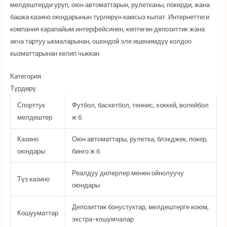
мелдештерди уруп, оюн автоматтарын, рулетканы, покерди, жана
башка казино оюндарынын түрлөрүн камсыз кылат. Интернеттеги
компания карапайым интерфейсинен, көптөгөн депозиттик жана
акча тартуу ыкмаларынан, ошондой эле ишенимдүү колдоо
кызматтарынан келип чыккан.
Категория
Түрдөрү
Спорттук
Футбол, баскетбол, теннис, хоккей, волейбол
мелдештер
ж.б.
Казино
Оюн автоматтары, рулетка, блэкджек, покер,
оюндары
бинго ж.б.
Реалдуу дилерлер менен ойнолуучу
Түз казино
оюндары
Депозиттик бонустуктар, мелдештерге коюм,
Кошууматтар
экстра-кошумчалар