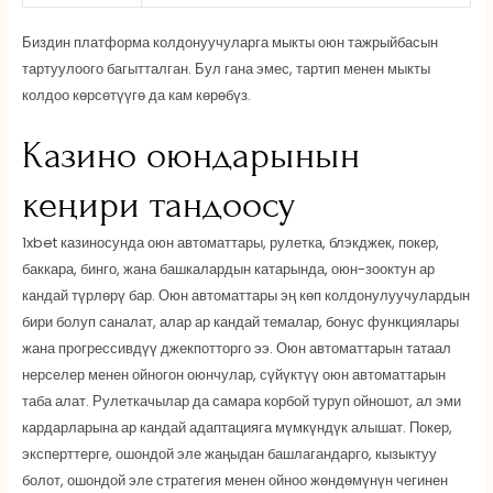
Биздин платформа колдонуучуларга мыкты оюн тажрыйбасын
тартуулоого багытталган. Бул гана эмес, тартип менен мыкты
колдоо көрсөтүүгө да кам көрөбүз.
Казино оюндарынын
кеңири тандоосу
1xbet казиносунда оюн автоматтары, рулетка, блэкджек, покер,
баккара, бинго, жана башкалардын катарында, оюн-зооктун ар
кандай түрлөрү бар. Оюн автоматтары эң көп колдонулуучулардын
бири болуп саналат, алар ар кандай темалар, бонус функциялары
жана прогрессивдүү джекпотторго ээ. Оюн автоматтарын татаал
нерселер менен ойногон оюнчулар, сүйүктүү оюн автоматтарын
таба алат. Рулеткачылар да самара корбой туруп ойношот, ал эми
кардарларына ар кандай адаптацияга мүмкүндүк алышат. Покер,
эксперттерге, ошондой эле жаңыдан башлагандарго, кызыктуу
болот, ошондой эле стратегия менен ойноо жөндөмүнүн чегинен