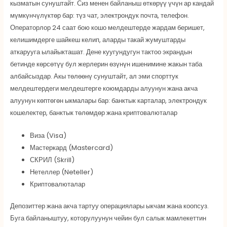
кызматын сунуштайт. Сиз менен байланыш өткөрүү үчүн ар кандай
мүмкүнчүлүктөр бар: түз чат, электрондук почта, телефон.
Операторлор 24 саат бою кошо мелдештерде жардам беришет,
келишимдерге шайкеш келип, аларды такай жумуштарды
аткарууга ылайыкташат. Дене куугундугун тактоо экрандын
бетинде көрсөтүү бул жерлерин өзүнүн ишенимине жакын таба
албайсыздар. Акы төлөөнү сунуштайт, ал эми спорттук
мелдештердеги мелдештерге коюмдарды алуунун жана акча
алуунун көптөгөн ыкмалары бар: банктык карталар, электрондук
кошелектер, банктык төлөмдөр жана криптовалюталар
Виза (Visa)
Мастеркард (Mastercard)
СКРИЛ (Skrill)
Нетеллер (Neteller)
Криптовалюталар
Депозиттер жана акча тартуу операциялары ыкчам жана коопсуз.
Буга байланыштуу, которулуунун чейин бул салык мамлекеттин