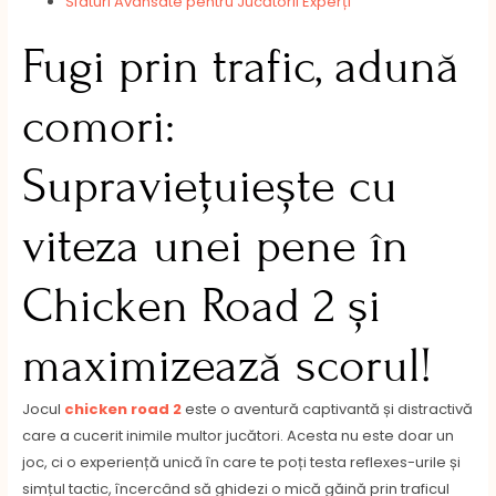
Sfaturi Avansate pentru Jucătorii Experți
Fugi prin trafic, adună
comori:
Supraviețuiește cu
viteza unei pene în
Chicken Road 2 și
maximizează scorul!
Jocul
chicken road 2
este o aventură captivantă și distractivă
care a cucerit inimile multor jucători. Acesta nu este doar un
joc, ci o experiență unică în care te poți testa reflexes-urile și
simțul tactic, încercând să ghidezi o mică găină prin traficul