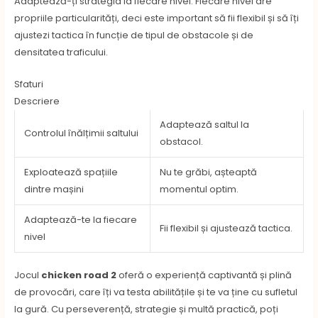
Adaptează-ți strategia la fiecare nivel. Fiecare nivel are
propriile particularități, deci este important să fii flexibil și să îți
ajustezi tactica în funcție de tipul de obstacole și de
densitatea traficului.
Sfaturi
Descriere
Adaptează saltul la
Controlul înălțimii saltului
obstacol.
Exploatează spațiile
Nu te grăbi, așteaptă
dintre mașini
momentul optim.
Adaptează-te la fiecare
Fii flexibil și ajustează tactica.
nivel
Jocul
chicken road 2
oferă o experiență captivantă și plină
de provocări, care îți va testa abilitățile și te va ține cu sufletul
la gură. Cu perseverență, strategie și multă practică, poți