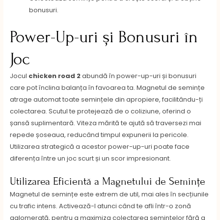
bonusuri.
Power-Up-uri și Bonusuri în
Joc
Jocul
chicken road 2
abundă în power-up-uri și bonusuri
care pot înclina balanța în favoarea ta. Magnetul de semințe
atrage automat toate semințele din apropiere, facilitându-ți
colectarea. Scutul te protejează de o coliziune, oferind o
șansă suplimentară. Viteza mărită te ajută să traversezi mai
repede șoseaua, reducând timpul expunerii la pericole.
Utilizarea strategică a acestor power-up-uri poate face
diferența între un joc scurt și un scor impresionant.
Utilizarea Eficientă a Magnetului de Semințe
Magnetul de semințe este extrem de util, mai ales în secțiunile
cu trafic intens. Activează-l atunci când te afli într-o zonă
aglomerată, pentru a maximiza colectarea semințelor fără a