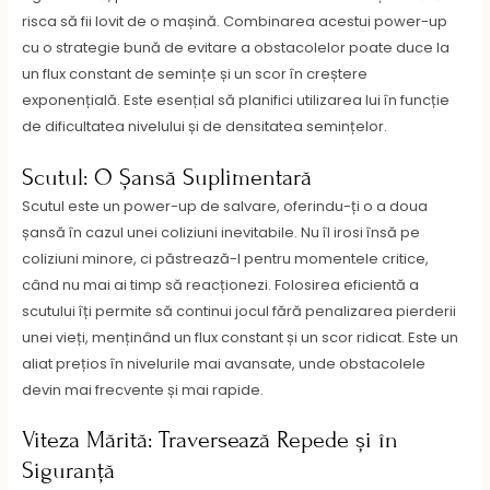
risca să fii lovit de o mașină. Combinarea acestui power-up
cu o strategie bună de evitare a obstacolelor poate duce la
un flux constant de semințe și un scor în creștere
exponențială. Este esențial să planifici utilizarea lui în funcție
de dificultatea nivelului și de densitatea semințelor.
Scutul: O Șansă Suplimentară
Scutul este un power-up de salvare, oferindu-ți o a doua
șansă în cazul unei coliziuni inevitabile. Nu îl irosi însă pe
coliziuni minore, ci păstrează-l pentru momentele critice,
când nu mai ai timp să reacționezi. Folosirea eficientă a
scutului îți permite să continui jocul fără penalizarea pierderii
unei vieți, menținând un flux constant și un scor ridicat. Este un
aliat prețios în nivelurile mai avansate, unde obstacolele
devin mai frecvente și mai rapide.
Viteza Mărită: Traversează Repede și în
Siguranță