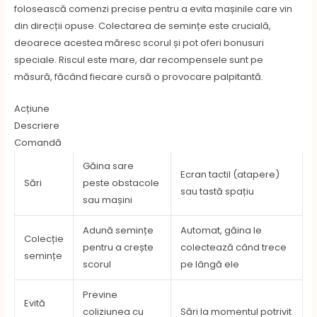
folosească comenzi precise pentru a evita mașinile care vin
din direcții opuse. Colectarea de semințe este crucială,
deoarece acestea măresc scorul și pot oferi bonusuri
speciale. Riscul este mare, dar recompensele sunt pe
măsură, făcând fiecare cursă o provocare palpitantă.
Acțiune
Descriere
Comandă
Găina sare
Ecran tactil (atapere)
Sări
peste obstacole
sau tastă spațiu
sau mașini
Adună semințe
Automat, găina le
Colecție
pentru a crește
colectează când trece
semințe
scorul
pe lângă ele
Previne
Evită
coliziunea cu
Sări la momentul potrivit