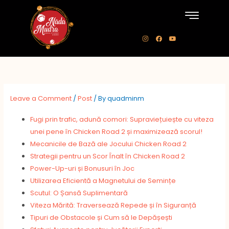
Skip
to
content
I
F
Y
n
a
o
s
c
u
t
e
t
a
b
u
g
o
b
r
o
e
a
k
m
Leave a Comment
/
Post
/ By
quadminm
Fugi prin trafic, adună comori: Supraviețuiește cu viteza
unei pene în Chicken Road 2 și maximizează scorul!
Mecanicile de Bază ale Jocului Chicken Road 2
Strategii pentru un Scor Înalt în Chicken Road 2
Power-Up-uri și Bonusuri în Joc
Utilizarea Eficientă a Magnetului de Semințe
Scutul: O Șansă Suplimentară
Viteza Mărită: Traversează Repede și în Siguranță
Tipuri de Obstacole și Cum să le Depășești