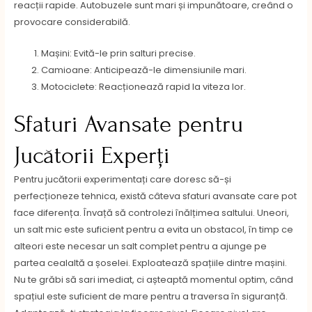
reacții rapide. Autobuzele sunt mari și impunătoare, creând o
provocare considerabilă.
Mașini: Evită-le prin salturi precise.
Camioane: Anticipează-le dimensiunile mari.
Motociclete: Reacționează rapid la viteza lor.
Sfaturi Avansate pentru
Jucătorii Experți
Pentru jucătorii experimentați care doresc să-și
perfecționeze tehnica, există câteva sfaturi avansate care pot
face diferența. Învață să controlezi înălțimea saltului. Uneori,
un salt mic este suficient pentru a evita un obstacol, în timp ce
alteori este necesar un salt complet pentru a ajunge pe
partea cealaltă a șoselei. Exploatează spațiile dintre mașini.
Nu te grăbi să sari imediat, ci așteaptă momentul optim, când
spațiul este suficient de mare pentru a traversa în siguranță.