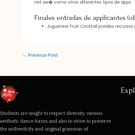
net asi� como otros diferentes tipos de apps.
Finales entradas de applicantes (o
Juguetear Fruit Cocktail joviales recursos 
←
Previous Post
Expl
Students are taught to respect diversity, various
aesthetic dance forms and also to strive to preserve
the authenticity and original grammar of