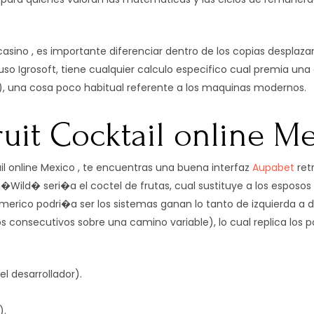
sino , es importante diferenciar dentro de los copias desplazand
 ruso Igrosoft, tiene cualquier calculo especifico cual premia un
, una cosa poco habitual referente a los maquinas modernos.
uit Cocktail online M
il online Mexico , te encuentras una buena interfaz
Aupabet
ret
Wild� seri�a el coctel de frutas, cual sustituye a los esposos o
merico podri�a ser los sistemas ganan lo tanto de izquierda a 
s consecutivos sobre una camino variable), lo cual replica los po
l desarrollador).
).