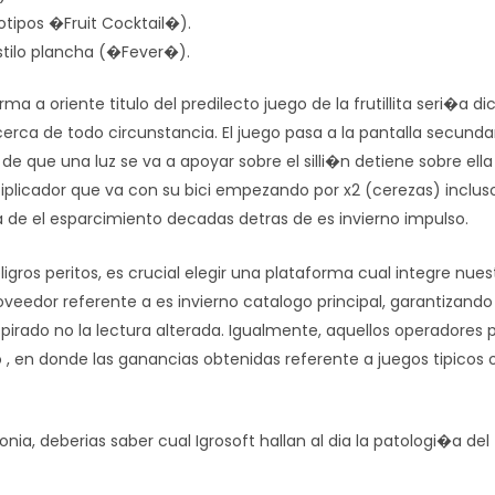
gotipos �Fruit Cocktail�).
estilo plancha (�Fever�).
 a oriente titulo del predilecto juego de la frutillita seri�a di
erca de todo circunstancia. El juego pasa a la pantalla secunda
 que una luz se va a apoyar sobre el silli�n detiene sobre ella
tiplicador que va con su bici empezando por x2 (cerezas) inclus
a de el esparcimiento decadas detras de es invierno impulso.
eligros peritos, es crucial elegir una plataforma cual integre nues
veedor referente a es invierno catalogo principal, garantizan
spirado no la lectura alterada. Igualmente, aquellos operadores p
 , en donde las ganancias obtenidas referente a juegos tipicos 
onia, deberias saber cual Igrosoft hallan al dia la patologi�a del