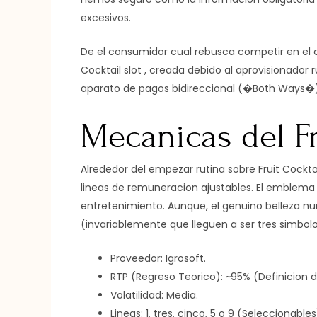
excesivos.
De el consumidor cual rebusca competir en el ca
Cocktail slot , creada debido al aprovisionador
aparato de pagos bidireccional (�Both Ways�)
Mecanicas del Fr
Alrededor del empezar rutina sobre Fruit Cockta
lineas de remuneracion ajustables. El emblema �
entretenimiento. Aunque, el genuino belleza nu
(invariablemente que lleguen a ser tres simbolo
Proveedor: Igrosoft.
RTP (Regreso Teorico): ~95% (Definicion de
Volatilidad: Media.
Lineas: 1, tres, cinco, 5 o 9 (Seleccionables