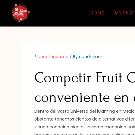
Skip
to
HOME
MY PROF
content
/
Uncategorized
/ By
quadminm
Competir Fruit 
conveniente en 
Dentro del vasto universo del iGaming en Mexic
obstante tenemos cientos de alternativas difere
siendo conocido bien es invierno mecanica unica
hemos seguro como la informacion obligatoria p