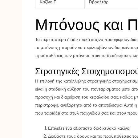
Καζίνο Γ
Γιβραλτάρ
Μπόνους και Π
Τα περισσότερα διαδικτυακά καζίνο προσφέρουν διά
τα μπόνους μπορούν να περιλαμβάνουν δωρεάν περισ
προϋποθέσεις των μπόνους πριν τα διεκδικήσετε, κ
Στρατηγικές Στοιχηματισμού
Η επιλογή της κατάλληλης στρατηγικής στοιχηματισ
είναι η σταδιακή αύξηση του πονταρίσματος μετά απ
προσοχή και διαχείριση του κεφαλαίου σας, καθώς μ
περιστροφή, ανεξάρτητα από το αποτέλεσμα. Αυτή η σ
που ταιριάζει στο στυλ παιχνιδιού σας και στον προ
Επιλέξτε ένα αξιόπιστο διαδικτυακό καζίνο.
Διαβάστε τους όρους και τις προϋποθέσεις του