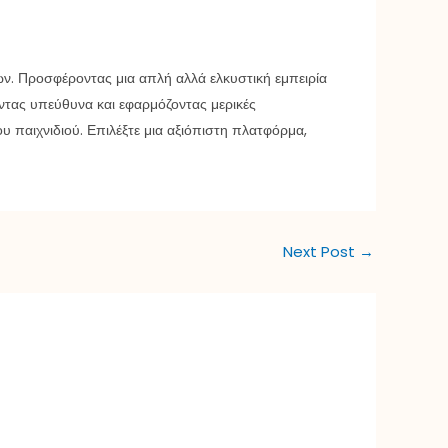
ών. Προσφέροντας μια απλή αλλά ελκυστική εμπειρία
οντας υπεύθυνα και εφαρμόζοντας μερικές
ου παιχνιδιού. Επιλέξτε μια αξιόπιστη πλατφόρμα,
Next Post
→