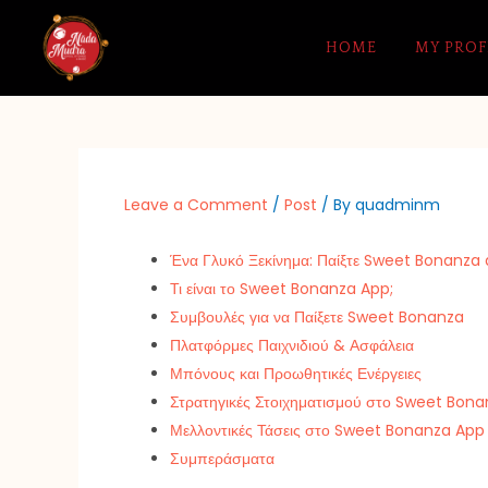
Skip
to
HOME
MY PROF
content
Leave a Comment
/
Post
/ By
quadminm
Ένα Γλυκό Ξεκίνημα: Παίξτε Sweet Bonanza ap
Τι είναι το Sweet Bonanza App;
Συμβουλές για να Παίξετε Sweet Bonanza
Πλατφόρμες Παιχνιδιού & Ασφάλεια
Μπόνους και Προωθητικές Ενέργειες
Στρατηγικές Στοιχηματισμού στο Sweet Bon
Μελλοντικές Τάσεις στο Sweet Bonanza App
Συμπεράσματα