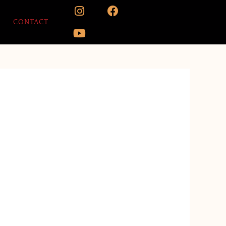
I
Y
F
n
o
a
CONTACT
s
u
c
t
t
e
a
u
b
g
b
o
r
e
o
a
k
m