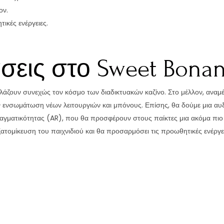
ον.
ικές ενέργειες.
σεις στο Sweet Bona
αλλάζουν συνεχώς τον κόσμο των διαδικτυακών καζίνο. Στο μέλλον, αναμ
 ενσωμάτωση νέων λειτουργιών και μπόνους. Επίσης, θα δούμε μια αυ
αγματικότητας (AR), που θα προσφέρουν στους παίκτες μια ακόμα πιο κ
ατομίκευση του παιχνιδιού και θα προσαρμόσει τις προωθητικές ενέργει