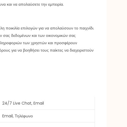
υνα και να απολαύσετε την εμπειρία.
η ποικιλία επιλογών για να απολαύσουν το παιχνίδι.
ών σας δεδομένων και των οικονομικών σας
 πληροφοριών των χρηστών και προσφέρουν
ρους για να βοηθήσει τους παίκτες να διαχειριστούν
24/7 Live Chat, Email
Email, Τηλέφωνο