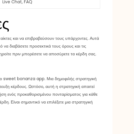
Live Chat, FAQ
ες
αίκτες και να επιβραβεύσουν τους υπάρχοντες. Αυτά
να διαβάσετε προσεκτικά τους όρους και τις
ροίτε πριν μπορέσετε να αποσύρετε τα κέρδη σας.
 στο sweet bonanza app. Μια δημοφιλής στρατηγική
τευξη κέρδους. Ωστόσο, αυτή η στρατηγική απαιτεί
χρήση ενός προκαθορισμένου πονταρίσματος για κάθε
ρδη. Είναι σημαντικό να επιλέξετε μια στρατηγική