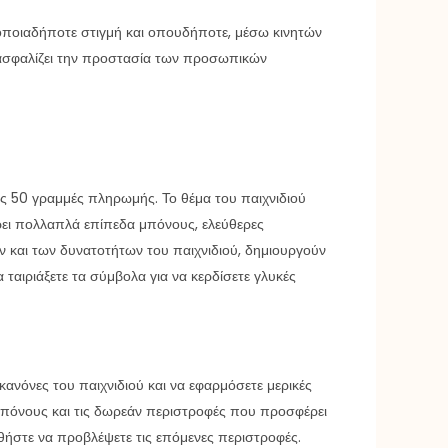
 οποιαδήποτε στιγμή και οπουδήποτε, μέσω κινητών
ιασφαλίζει την προστασία των προσωπικών
τας 50 γραμμές πληρωμής. Το θέμα του παιχνιδιού
ει πολλαπλά επίπεδα μπόνους, ελεύθερες
 και των δυνατοτήτων του παιχνιδιού, δημιουργούν
 ταιριάξετε τα σύμβολα για να κερδίσετε γλυκές
κανόνες του παιχνιδιού και να εφαρμόσετε μερικές
 τα μπόνους και τις δωρεάν περιστροφές που προσφέρει
ήστε να προβλέψετε τις επόμενες περιστροφές.