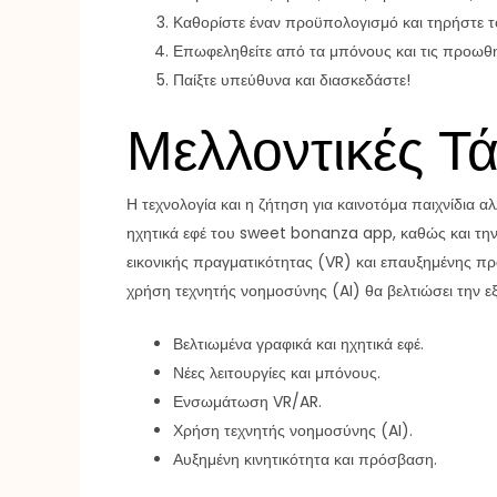
Καθορίστε έναν προϋπολογισμό και τηρήστε τ
Επωφεληθείτε από τα μπόνους και τις προωθητ
Παίξτε υπεύθυνα και διασκεδάστε!
Μελλοντικές Τά
Η τεχνολογία και η ζήτηση για καινοτόμα παιχνίδια 
ηχητικά εφέ του sweet bonanza app, καθώς και την
εικονικής πραγματικότητας (VR) και επαυξημένης πρ
χρήση τεχνητής νοημοσύνης (AI) θα βελτιώσει την εξ
Βελτιωμένα γραφικά και ηχητικά εφέ.
Νέες λειτουργίες και μπόνους.
Ενσωμάτωση VR/AR.
Χρήση τεχνητής νοημοσύνης (AI).
Αυξημένη κινητικότητα και πρόσβαση.