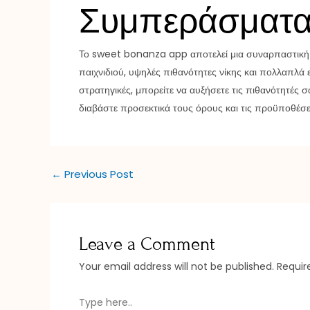
Συμπεράσματ
Το sweet bonanza app αποτελεί μια συναρπαστική κα
παιχνιδιού, υψηλές πιθανότητες νίκης και πολλαπλά
στρατηγικές, μπορείτε να αυξήσετε τις πιθανότητές σ
διαβάστε προσεκτικά τους όρους και τις προϋποθέσεις
←
Previous Post
Leave a Comment
Your email address will not be published.
Requir
TYPE