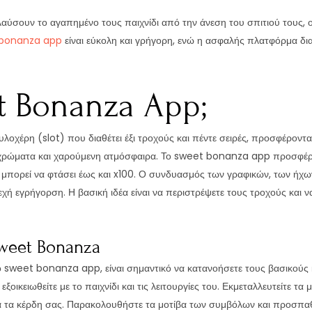
ολαύσουν το αγαπημένο τους παιχνίδι από την άνεση του σπιτιού τους,
bonanza app
είναι εύκολη και γρήγορη, ενώ η ασφαλής πλατφόρμα δ
et Bonanza App;
υλοχέρη (slot) που διαθέτει έξι τροχούς και πέντε σειρές, προσφέρον
να χρώματα και χαρούμενη ατμόσφαιρα. Το sweet bonanza app προσφέρ
μπορεί να φτάσει έως και x100. Ο συνδυασμός των γραφικών, των ήχων
εχή εγρήγορση. Η βασική ιδέα είναι να περιστρέψετε τους τροχούς και να
weet Bonanza
το sweet bonanza app, είναι σημαντικό να κατανοήσετε τους βασικούς 
εξοικειωθείτε με το παιχνίδι και τις λειτουργίες του. Εκμεταλλευτείτε
 τα κέρδη σας. Παρακολουθήστε τα μοτίβα των συμβόλων και προσπαθ