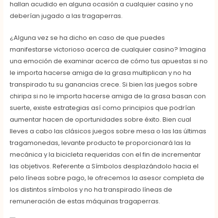
hallan acudido en alguna ocasión a cualquier casino y no
deberían jugado a las tragaperras.
¿Alguna vez se ha dicho en caso de que puedes
manifestarse victorioso acerca de cualquier casino? Imagina
una emoción de examinar acerca de cómo tus apuestas si no
le importa hacerse amiga de la grasa multiplican y no ha
transpirado tu su ganancias crece. Si bien las juegos sobre
chiripa si no le importa hacerse amiga de la grasa basan con
suerte, existe estrategias así­ como principios que podrían
aumentar hacen de oportunidades sobre éxito. Bien cual
lleves a cabo las clásicos juegos sobre mesa o las las últimas
tragamonedas, levante producto te proporcionará las la
mecánica y la bicicleta requeridas con el fin de incrementar
las objetivos. Referente a Símbolos desplazándolo hacia el
pelo líneas sobre pago, le ofrecemos la asesor completa de
los distintos símbolos y no ha transpirado líneas de
remuneración de estas máquinas tragaperras.