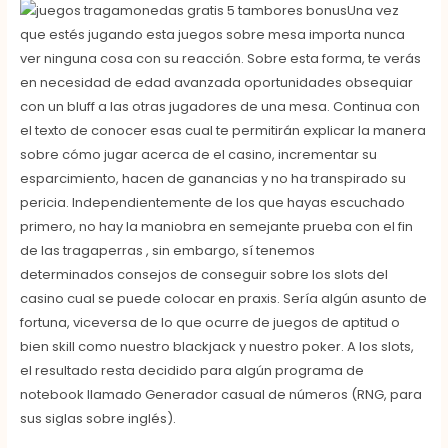
Una vez
que estés jugando esta juegos sobre mesa importa nunca
ver ninguna cosa con su reacción. Sobre esta forma, te verás
en necesidad de edad avanzada oportunidades obsequiar
con un bluff a las otras jugadores de una mesa. Continua con
el texto de conocer esas cual te permitirán explicar la manera
sobre cómo jugar acerca de el casino, incrementar su
esparcimiento, hacen de ganancias y no ha transpirado su
pericia. Independientemente de los que hayas escuchado
primero, no hay la maniobra en semejante prueba con el fin
de las tragaperras , sin embargo, sí tenemos
determinados consejos de conseguir sobre los slots del
casino cual se puede colocar en praxis. Serí­a algún asunto de
fortuna, viceversa de lo que ocurre de juegos de aptitud o
bien skill como nuestro blackjack y nuestro poker. A los slots,
el resultado resta decidido para algún programa de
notebook llamado Generador casual de números (RNG, para
sus siglas sobre inglés).