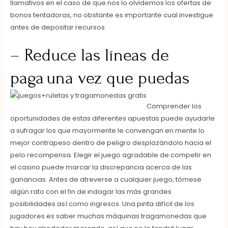
llamativos en el caso de que nos lo olvidemos los ofertas de
bonos tentadoras, no obstante es importante cual investigue
antes de depositar recursos.
– Reduce las líneas de
paga una vez que puedas
Comprender los
oportunidades de estas diferentes apuestas puede ayudarle
a sufragar los que mayormente le convengan en mente lo
mejor contrapeso dentro de peligro desplazándolo hacia el
pelo recompensa. Elegir el juego agradable de competir en
el casino puede marcar la discrepancia acerca de las
ganancias. Antes de atreverse a cualquier juego, tómese
algún rato con el fin de indagar las más grandes
posibilidades así­ como ingresos. Una pinta difícil de los
jugadores es saber muchas máquinas tragamonedas que