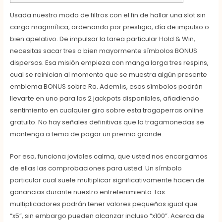
Usada nuestro modo de filtros con el fin de hallar una slot sin
cargo magnnífica, ordenando por prestigio, día de impulso o
bien apelativo. De impulsar la tarea particular Hold & Win,
necesitas sacar tres o bien mayormente símbolos BONUS
dispersos. Esa misión empieza con manga larga tres respins,
cual se reinician al momento que se muestra algún presente
emblema BONUS sobre Ra.
Ademí¡s, esos símbolos podrán
llevarte en uno para los 2 jackpots disponibles, añadiendo
sentimiento en cualquier giro sobre esta tragaperras online
gratuito. No hay señales definitivas que la tragamonedas se
mantenga a tema de pagar un premio grande.
Por eso, funciona joviales calma, que usted nos encargamos
de ellas las comprobaciones para usted. Un símbolo
particular cual suele multiplicar significativamente hacen de
ganancias durante nuestro entretenimiento. Las
multiplicadores podrán tener valores pequeños igual que
“x5”, sin embargo pueden alcanzar incluso “x100”. Acerca de