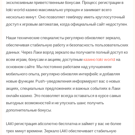
эксклюзивным приветственным бонусам. Процесс регистрации в
laki world казино максимально упрощен и занимает всего
несколько минут. Оно позволяет гемблеру иметь круглосуточный
доступ к игровым автоматам, когда официальный сайт недоступен.
Наши технические специалисты регулярно обновляют зеркало,
обеспечивая стабильную работу и безопасность пользовательских
данных. Через Лаки ворлд зеркало вы получаете полный доступ ко
всем играм, бонусам и акциям, доступным
казино laki world
на
основном сайте. Мы постоянно работаем над улучшением
мобильного опыта, регулярно обновляя интерфейс и добавляя
новые функции. Push-уведомления информируют вас о новых
акциях, специальных предложениях и важных событиях в Лаки
онлайн казино. Это позволяет всегда оставаться в курсе самых
выгодных возможностей и не упускать шанс получить
дополнительные бонусы.
LAKI регистрация абсолютно бесплатна и займет у вас не более
трех минут времени. Зеркало LAKI обеспечивает стабильную