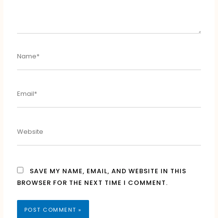
NAME*
EMAIL*
WEBSITE
SAVE MY NAME, EMAIL, AND WEBSITE IN THIS
BROWSER FOR THE NEXT TIME I COMMENT.