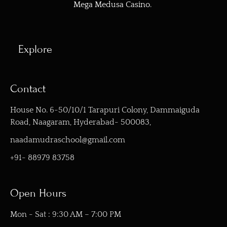
Mega Medusa Casino
.
Explore
Contact
House No. 6-50/10/1 Tarapuri Colony, Dammaiguda
Road, Naagaram, Hyderabad- 500083,
naadamudraschool@gmail.com
+91- 88979 83758
Open Hours
Mon - Sat : 9:30 AM – 7:00 PM