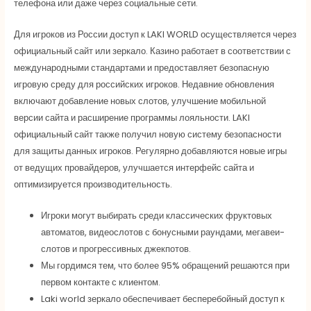
телефона или даже через социальные сети.
Для игроков из России доступ к LAKI WORLD осуществляется через
официальный сайт или зеркало. Казино работает в соответствии с
международными стандартами и предоставляет безопасную
игровую среду для российских игроков. Недавние обновления
включают добавление новых слотов, улучшение мобильной
версии сайта и расширение программы лояльности. LAKI
официальный сайт также получил новую систему безопасности
для защиты данных игроков. Регулярно добавляются новые игры
от ведущих провайдеров, улучшается интерфейс сайта и
оптимизируется производительность.
Игроки могут выбирать среди классических фруктовых
автоматов, видеослотов с бонусными раундами, мегавеи-
слотов и прогрессивных джекпотов.
Мы гордимся тем, что более 95% обращений решаются при
первом контакте с клиентом.
Laki world зеркало обеспечивает бесперебойный доступ к