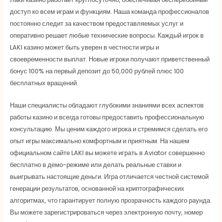
доступ ко всем играм и функциям. Наша команда профессионалов
постоянно следит за качеством предоставляемых услуг и
оперативно решает любые технические вопросы. Каждый игрок в
LAKI казино может быть уверен в честности игры и
своевременности выплат. Новые игроки получают приветственный
бонус 100% на первый депозит до 50,000 рублей плюс 100
бесплатных вращений.
Наши специалисты обладают глубокими знаниями всех аспектов
работы казино и всегда готовы предоставить профессиональную
консультацию. Мы ценим каждого игрока и стремимся сделать его
опыт игры максимально комфортным и приятным. На нашем
официальном сайте LAKI вы можете играть в Aviator совершенно
бесплатно в демо-режиме или делать реальные ставки и
выигрывать настоящие деньги. Игра отличается честной системой
генерации результатов, основанной на криптографических
алгоритмах, что гарантирует полную прозрачность каждого раунда.
Вы можете зарегистрироваться через электронную почту, номер