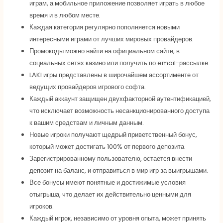
играм, а мобильное приложение позволяет играть в любое
время и в любом месте.
Каждая категория регулярно пополняется новыми
интересными играми от лучших мировых провайдеров.
Промокоды можно найти на официальном сайте, в
социальных сетях казино или получить по email-рассылке.
LAKI игры представлены в широчайшем ассортименте от
ведущих провайдеров игрового софта.
Каждый аккаунт защищен двухфакторной аутентификацией,
что исключает возможность несанкционированного доступа
к вашим средствам и личным данным.
Новые игроки получают щедрый приветственный бонус,
который может достигать 100% от первого депозита.
Зарегистрированному пользователю, остается внести
депозит на баланс, и отправиться в мир игр за выигрышами.
Все бонусы имеют понятные и достижимые условия
отыгрыша, что делает их действительно ценными для
игроков.
Каждый игрок, независимо от уровня опыта, может принять