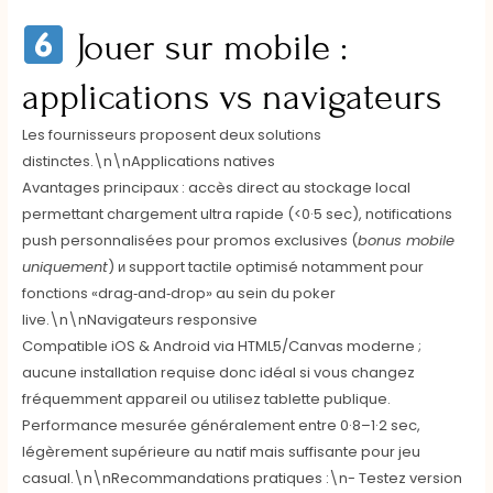
Jouer sur mobile :
applications vs navigateurs
Les fournisseurs proposent deux solutions
distinctes.\n\nApplications natives
Avantages principaux : accès direct au stockage local
permettant chargement ultra rapide (<0·5 sec), notifications
push personnalisées pour promos exclusives (
bonus mobile
uniquement
) и support tactile optimisé notamment pour
fonctions «drag‑and‑drop» au sein du poker
live.\n\nNavigateurs responsive
Compatible iOS & Android via HTML5/Canvas moderne ;
aucune installation requise donc idéal si vous changez
fréquemment appareil ou utilisez tablette publique.
Performance mesurée généralement entre 0·8–1·2 sec,
légèrement supérieure au natif mais suffisante pour jeu
casual.\n\nRecommandations pratiques :\n- Testez version