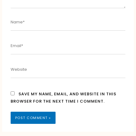
NAME*
EMAIL*
WEBSITE
SAVE MY NAME, EMAIL, AND WEBSITE IN THIS
BROWSER FOR THE NEXT TIME I COMMENT.