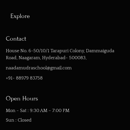
Explore
Contact
House No. 6-50/10/1 Tarapuri Colony, Dammaiguda
Road, Naagaram, Hyderabad- 500083,
naadamudraschool@gmail.com
+91- 88979 83758
Open Hours
Mon - Sat : 9:30 AM – 7:00 PM
Sun : Closed