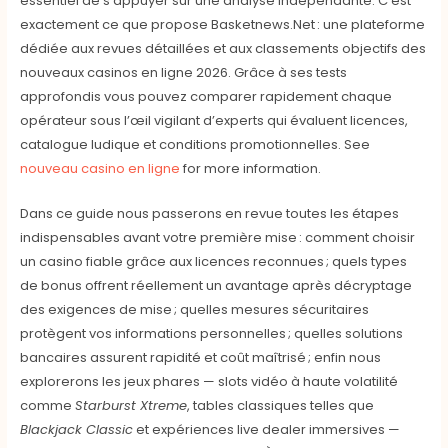
essentiel de s’appuyer sur une analyse indépendante. C’est
exactement ce que propose Basketnews.Net : une plateforme
dédiée aux revues détaillées et aux classements objectifs des
nouveaux casinos en ligne 2026. Grâce à ses tests
approfondis vous pouvez comparer rapidement chaque
opérateur sous l’œil vigilant d’experts qui évaluent licences,
catalogue ludique et conditions promotionnelles. See
nouveau casino en ligne
for more information.
Dans ce guide nous passerons en revue toutes les étapes
indispensables avant votre première mise : comment choisir
un casino fiable grâce aux licences reconnues ; quels types
de bonus offrent réellement un avantage après décryptage
des exigences de mise ; quelles mesures sécuritaires
protègent vos informations personnelles ; quelles solutions
bancaires assurent rapidité et coût maîtrisé ; enfin nous
explorerons les jeux phares — slots vidéo à haute volatilité
comme
Starburst Xtreme
, tables classiques telles que
Blackjack Classic
et expériences live dealer immersives —