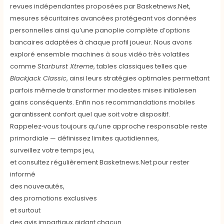
revues indépendantes proposées par Basketnews.Net,
mesures sécuritaires avancées protégeant vos données
personnelles ainsi qu’une panoplie complète d’options
bancaires adaptées à chaque profil joueur.​ Nous avons
exploré ensemble machines à sous vidéo très volatiles
comme
Starburst Xtreme
, tables classiques telles que
Blackjack Classic
, ainsi leurs stratégies optimales permettant
parfois mêmede transformer modestes mises initiales​en
gains conséquents.​ Enfin nos recommandations mobiles
garantissent confort quel que soit votre dispositif.​
Rappelez‑vous toujours qu’une approche responsable reste
primordiale — définissez limites quotidiennes,
surveillez votre temps jeu,
et consultez régulièrement Basketnews.Net pour rester
informé
des nouveautés,
des promotions exclusives
et surtout
des avis impartiaux aidant chacun