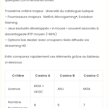
quelques commentaires isolés.
Troisième critère majeur : diversité du catalogue ludique.
– Fournisseurs majeurs : NetEnt, Microgaming®, Evolution
Gaming.
– Jeux exclusifs développés « in‑house » souvent associés à
davantagede RTP moyen (>96%).
– Options live dealer avec croupiers réels diffusés via
streaming HD.
Enfin comparez rapidement ces éléments grâce au tableau
ci‑dessous :
Critère
Casino A
Casino B
Casino C
MGA +
Licence
ANJ
MGA
UKGC
Nombre
8
5
7
fournisseurs