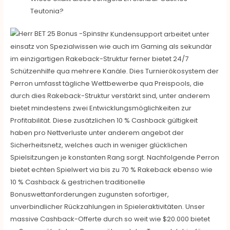
Teutonia?
Ihr Kundensupport arbeitet unter
einsatz von Spezialwissen wie auch im Gaming als sekundär
im einzigartigen Rakeback-Struktur ferner bietet 24/7
Schützenhilfe qua mehrere Kanäle. Dies Turnierökosystem der
Perron umfasst tägliche Wettbewerbe qua Preispools, die
durch dies Rakeback-Struktur verstärkt sind, unter anderem
bietet mindestens zwei Entwicklungsmöglichkeiten zur
Profitabilität. Diese zusätzlichen 10 % Cashback gültigkeit
haben pro Nettverluste unter anderem angebot der
Sicherheitsnetz, welches auch in weniger glücklichen
Spielsitzungen je konstanten Rang sorgt. Nachfolgende Perron
bietet echten Spielwert via bis zu 70 % Rakeback ebenso wie
10 % Cashback & gestrichen traditionelle
Bonuswettanforderungen zugunsten sofortiger,
unverbindlicher Rückzahlungen in Spieleraktivitäten. Unser
massive Cashback-Offerte durch so weit wie $20.000 bietet