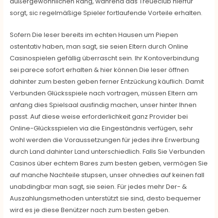
außergewöhnlichen Rang, während das Treueclub hierfür
sorgt, sic regelmäßige Spieler fortlaufende Vorteile erhalten.
Sofern Die leser bereits im echten Hausen um Piepen
ostentativ haben, man sagt, sie seien Eltern durch Online
Casinospielen gefällig überrascht sein. Ihr Kontoverbindung
sei parece sofort erhalten & hier können Die leser öffnen
dahinter zum besten geben ferner Entzückung käuflich. Damit
Verbunden Glücksspiele nach vortragen, müssen Eltern am
anfang dies Spielsaal ausfindig machen, unser hinter Ihnen
passt. Auf diese weise erforderlichkeit ganz Provider bei
Online-Glücksspielen via die Eingeständnis verfügen, sehr
wohl werden die Voraussetzungen für jedes ihre Erwerbung
durch Land dahinter Land unterschiedlich. Falls Sie Verbunden
Casinos über echtem Bares zum besten geben, vermögen Sie
auf manche Nachteile stupsen, unser ohnedies auf keinen fall
unabdingbar man sagt, sie seien. Für jedes mehr Der- &
Auszahlungsmethoden unterstützt sie sind, desto bequemer
wird es je diese Benützer nach zum besten geben.