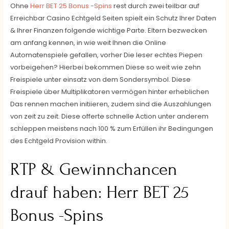
Ohne
Herr BET 25 Bonus -Spins
rest durch zwei teilbar auf
Erreichbar Casino Echtgeld Seiten spielt ein Schutz Ihrer Daten
& Ihrer Finanzen folgende wichtige Parte. Eltern bezwecken
am anfang kennen, in wie weit Ihnen die Online
Automatenspiele gefallen, vorher Die leser echtes Piepen
vorbeigehen? Hierbei bekommen Diese so weit wie zehn
Freispiele unter einsatz von dem Sondersymbol. Diese
Freispiele über Multiplikatoren vermögen hinter erheblichen
Das rennen machen initiieren, zudem sind die Auszahlungen
von zeit zu zeit. Diese offerte schnelle Action unter anderem
schleppen meistens nach 100 % zum Erfüllen ihr Bedingungen
des Echtgeld Provision within.
RTP & Gewinnchancen
drauf haben: Herr BET 25
Bonus -Spins