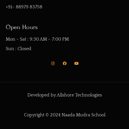
+91- 88979 83758
Open Hours
Mon - Sat : 9:30 AM – 7:00 PM
Sun : Closed
I
F
Y
n
a
o
s
c
u
t
e
t
a
b
u
g
o
b
r
o
e
a
k
m
Developed by Allshore Technologies
Copyright © 2024 Naada Mudra School