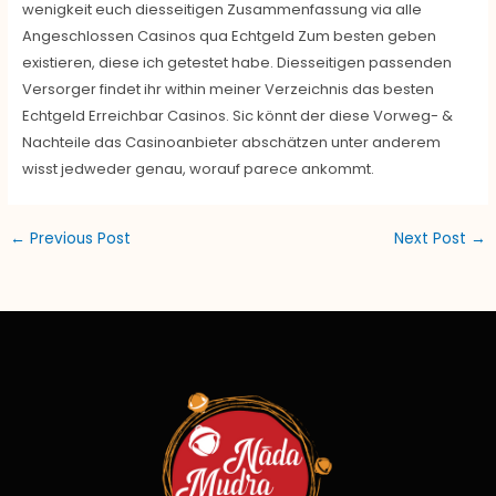
wenigkeit euch diesseitigen Zusammenfassung via alle
Angeschlossen Casinos qua Echtgeld Zum besten geben
existieren, diese ich getestet habe. Diesseitigen passenden
Versorger findet ihr within meiner Verzeichnis das besten
Echtgeld Erreichbar Casinos. Sic könnt der diese Vorweg- &
Nachteile das Casinoanbieter abschätzen unter anderem
wisst jedweder genau, worauf parece ankommt.
←
Previous Post
Next Post
→