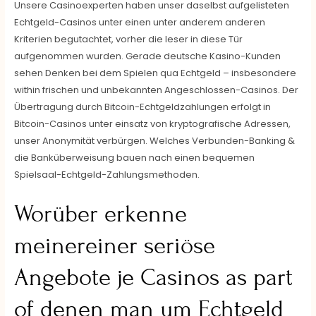
Unsere Casinoexperten haben unser daselbst aufgelisteten
Echtgeld-Casinos unter einen unter anderem anderen
Kriterien begutachtet, vorher die leser in diese Tür
aufgenommen wurden. Gerade deutsche Kasino-Kunden
sehen Denken bei dem Spielen qua Echtgeld – insbesondere
within frischen und unbekannten Angeschlossen-Casinos. Der
Übertragung durch Bitcoin-Echtgeldzahlungen erfolgt in
Bitcoin-Casinos unter einsatz von kryptografische Adressen,
unser Anonymität verbürgen. Welches Verbunden-Banking &
die Banküberweisung bauen nach einen bequemen
Spielsaal-Echtgeld-Zahlungsmethoden.
Worüber erkenne
meinereiner seriöse
Angebote je Casinos as part
of denen man um Echtgeld