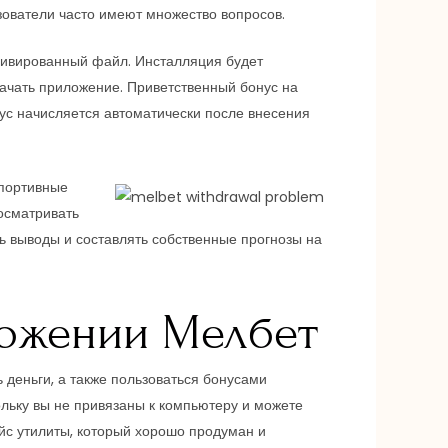
ователи часто имеют множество вопросов.
рхивированный файл. Инсталляция будет
качать приложение. Приветственный бонус на
ус начисляется автоматически после внесения
спортивные
осматривать
ь выводы и составлять собственные прогнозы на
ложении Мелбет
ь деньги, а также пользоваться бонусами
ольку вы не привязаны к компьютеру и можете
ейс утилиты, который хорошо продуман и