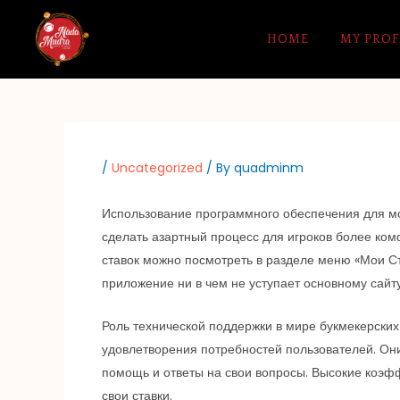
Skip
to
HOME
MY PROF
content
/
Uncategorized
/ By
quadminm
Использование программного обеспечения для м
сделать азартный процесс для игроков более ком
ставок можно посмотреть в разделе меню «Мои С
приложение ни в чем не уступает основному сайту
Роль технической поддержки в мире букмекерских
удовлетворения потребностей пользователей. Они
помощь и ответы на свои вопросы. Высокие коэф
свои ставки.