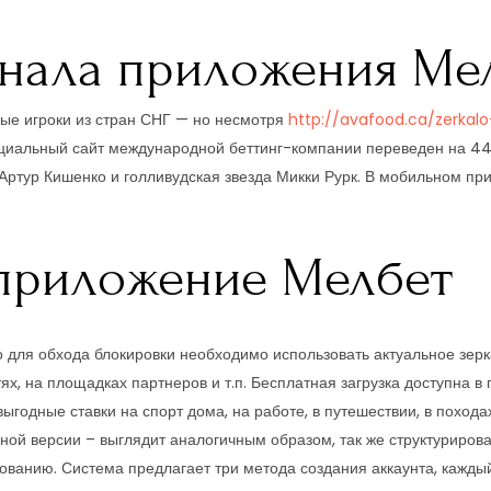
нала приложения Ме
ые игроки из стран СНГ — но несмотря
http://avafood.ca/zerka
циальный сайт международной беттинг-компании переведен на 44
 Артур Кишенко и голливудская звезда Микки Рурк. В мобильном пр
 приложение Мелбет
то для обхода блокировки необходимо использовать актуальное зер
ях, на площадках партнеров и т.п. Бесплатная загрузка доступна 
ыгодные ставки на спорт дома, на работе, в путешествии, в похода
ной версии – выглядит аналогичным образом, так же структурирова
зованию. Система предлагает три метода создания аккаунта, кажды