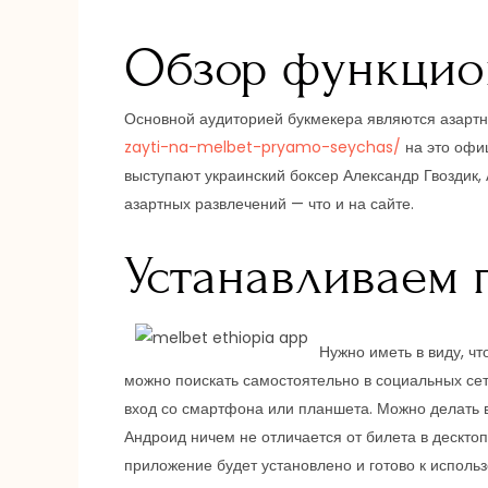
Обзор функцио
Основной аудиторией букмекера являются азартн
zayti-na-melbet-pryamo-seychas/
на это офи
выступают украинский боксер Александр Гвоздик,
азартных развлечений — что и на сайте.
Устанавливаем
Нужно иметь в виду, ч
можно поискать самостоятельно в социальных сет
вход со смартфона или планшета. Можно делать в
Андроид ничем не отличается от билета в десктоп
приложение будет установлено и готово к исполь