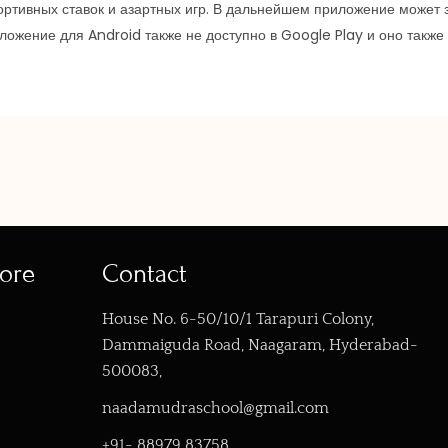
ортивных ставок и азартных игр. В дальнейшем приложение может 
ложение для Android также не доступно в Google Play и оно также
ore
Contact
House No. 6-50/10/1 Tarapuri Colony,
Dammaiguda Road, Naagaram, Hyderabad-
500083,
naadamudraschool@gmail.com
+91- 88979 83758