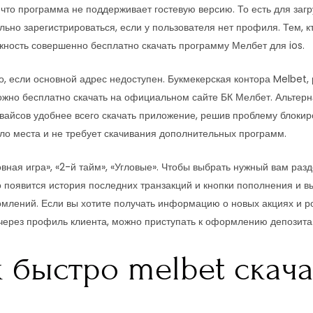
, что программа не поддерживает гостевую версию. То есть для заг
ьно зарегистрироваться, если у пользователя нет профиля. Тем, к
жность совершенно бесплатно скачать программу Мелбет для ios.
о, если основной адрес недоступен. Букмекерская контора Melbet
жно бесплатно скачать на официальном сайте БК Мелбет. Альтерн
вайсов удобнее всего скачать приложение, решив проблему блокиро
ло места и не требует скачивания дополнительных программ.
ая игра», «2-й тайм», «Угловые». Чтобы выбрать нужный вам разде
го появится история последних транзакций и кнопки пополнения и 
млений. Если вы хотите получать информацию о новых акциях и ро
через профиль клиента, можно приступать к оформлению депозита
к быстро melbet скач