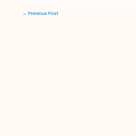
←
Previous Post