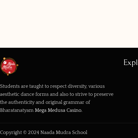
Expl
Students are taught to respect diversity, various
aesthetic dance forms and also to strive to preserve
the authenticity and original grammar of
Bharatanatyam
Mega Medusa Casino
.
Copyright © 2024 Naada Mudra School