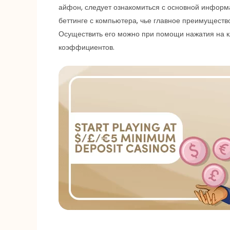
айфон, следует ознакомиться с основной информа
беттинге с компьютера, чье главное преимущест
Осуществить его можно при помощи нажатия на 
коэффициентов.