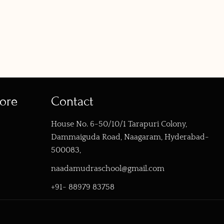
ore
Contact
House No. 6-50/10/1 Tarapuri Colony,
Dammaiguda Road, Naagaram, Hyderabad-
500083,
naadamudraschool@gmail.com
+91- 88979 83758