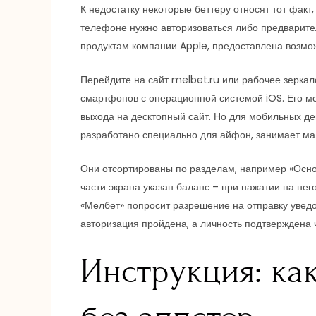
К недостатку некоторые беттеру относят тот факт
телефоне нужно авторизоваться либо предварител
продуктам компании Apple, предоставлена возмо
Перейдите на сайт melbet.ru или рабочее зеркал
смартфонов с операционной системой iOS. Его мо
выхода на десктопный сайт. Но для мобильных де
разработано специально для айфон, занимает ма
Они отсортированы по разделам, например «Основн
части экрана указан баланс – при нажатии на не
«Мелбет» попросит разрешение на отправку уведо
авторизация пройдена, а личность подтверждена 
Инструкция: ка