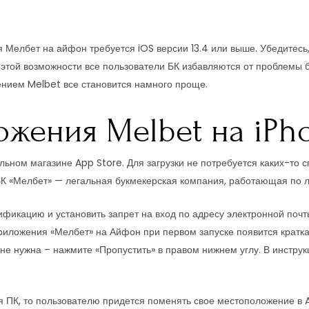
 Мелбет на айфон требуется iOS версии 13.4 или выше. Убедитесь, 
 этой возможности все пользователи БК избавляются от проблемы б
ением Melbet все становится намного проще.
ожения Melbet на iPho
ном магазине App Store. Для загрузки не потребуется каких-то с
. БК «Мелбет» — легальная букмекерская компания, работающая п
икацию и установить запрет на вход по адресу электронной почты –
приложения «Мелбет» на Айфон при первом запуске появится кратка
ам не нужна – нажмите «Пропустить» в правом нижнем углу. В инст
я ПК, то пользователю придется поменять свое местоположение в A