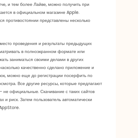
че, и тем более Лайве, можно получить при
кается в официальном магазине Apple.
ся противостоянии представлены несколько
 место проведения и результаты предыдущих
сматривать в полноэкранном формате или
жать заниматься своими делами в других
 насколько качественно сделано приложение и
вок, можно еще до регистрации посерфить по
смотра. Все другие ресурсы, которые предлагают
 не официальные. Скачивание с таких сайтов
ах и риск. Затем пользователь автоматически
AppStore.