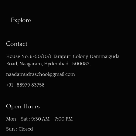
Explore
Contact
House No. 6-50/10/1 Tarapuri Colony, Dammaiguda
Road, Naagaram, Hyderabad- 500083,
naadamudraschool@gmail.com
+91- 88979 83758
Open Hours
Mon - Sat : 9:30 AM – 7:00 PM
Sun : Closed