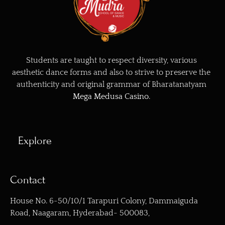
Students are taught to respect diversity, various
aesthetic dance forms and also to strive to preserve the
authenticity and original grammar of Bharatanatyam
Mega Medusa Casino
.
Explore
Contact
House No. 6-50/10/1 Tarapuri Colony, Dammaiguda
Road, Naagaram, Hyderabad- 500083,