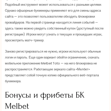
Подобный инструмент может использоваться с разными целями.
Однако офшорные букмекеры применяют его для смены адреса
сайта — это позволяет пользователям обходить блокировки
провайдеров. На первой странице находится линия событий —
здесь также можно увидеть собственный купон (доступный после
регистрации). Игроки могут узнать о текущих и прошедших играх,
просмотреть матч-трекер.
Заново регистрироваться не нужно, игроки используют обычные
логин и пароль. Еще один вариант обойти ограничение, скачать
мобильное приложение Melbet Toto — на него блокировка не
распространяется. Работающее зеркало сайта «Мелбет»
представляет собой точную копию официального веб-портала
букмекера.
Бонусы и фрибеты БК
Melbet