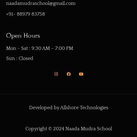
naadamudraschool@gmail.com
+91- 88979 83758
Open Hours
Mon - Sat : 9:30 AM – 7:00 PM
Sun : Closed
I
F
Y
n
a
o
s
c
u
t
e
t
a
b
u
g
o
b
r
o
e
a
k
m
Developed by Allshore Technologies
Copyright © 2024 Naada Mudra School