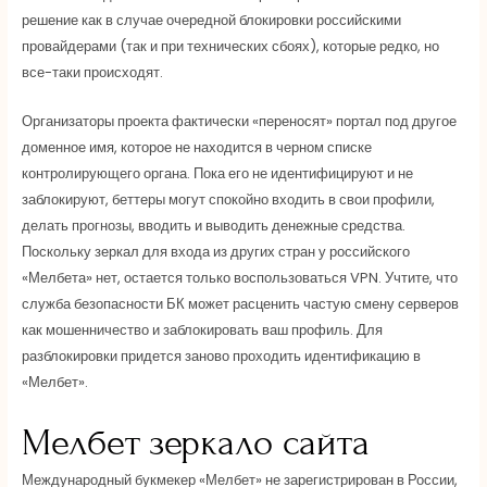
решение как в случае очередной блокировки российскими
провайдерами (так и при технических сбоях), которые редко, но
все-таки происходят.
Организаторы проекта фактически «переносят» портал под другое
доменное имя, которое не находится в черном списке
контролирующего органа. Пока его не идентифицируют и не
заблокируют, беттеры могут спокойно входить в свои профили,
делать прогнозы, вводить и выводить денежные средства.
Поскольку зеркал для входа из других стран у российского
«Мелбета» нет, остается только воспользоваться VPN. Учтите, что
служба безопасности БК может расценить частую смену серверов
как мошенничество и заблокировать ваш профиль. Для
разблокировки придется заново проходить идентификацию в
«Мелбет».
Мелбет зеркало сайта
Международный букмекер «Мелбет» не зарегистрирован в России,