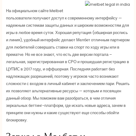
На официальном сайте Melbet
пользователи получают доступ к современному интерфейсу —
надежным системам защиты данных и широким возможностям для
игры в любое время суток. Хорошая репутация (обширная роспись
и линия), удобный интерфейс делают Мелбет отличным партнером
для любителей совершать ставки на спорт по ходу игры или в
прематче. Но не все знают, что есть две версии портала –
легальная, зарегистрированная в СРО и прошедшая регистрацию в
ЦУПИС в 2017 году, и оффшорная. Последняя работает без
надлежащих разрешений, поэтому у игроков часто возникают
сложности с входом в личный кабинет и заключением пари. Решить
их позволяют альтернативные ресурсы — которым и посвящен
данный обзор. Мы поможем вам разобраться, в чем отличия
зеркальных беттинг-платформ, где искать новые адреса, зачем в
принципе они нужны и какие существуют еще способы обойти
блокировку.