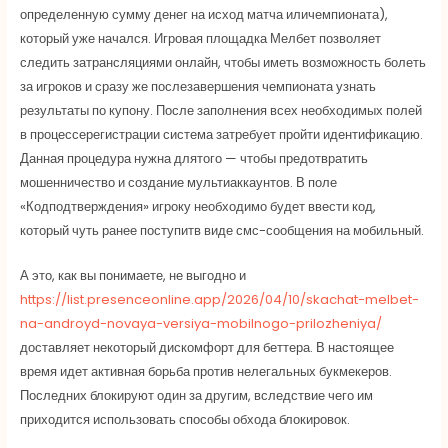
определенную сумму денег на исход матча иличемпионата),
который уже начался. Игровая площадка Мелбет позволяет
следить затрансляциями онлайн, чтобы иметь возможность болеть
за игроков и сразу же послезавершения чемпионата узнать
результаты по купону. После заполнения всех необходимых полей
в процессерегистрации система затребует пройти идентификацию.
Данная процедура нужна длятого — чтобы предотвратить
мошенничество и создание мультиаккаунтов. В поле
«Кодподтверждения» игроку необходимо будет ввести код,
который чуть ранее поступитв виде смс-сообщения на мобильный.
А это, как вы понимаете, не выгодно и
https://list.presenceonline.app/2026/04/10/skachat-melbet-
na-androyd-novaya-versiya-mobilnogo-prilozheniya/
доставляет некоторый дискомфорт для беттера. В настоящее
время идет активная борьба против нелегальных букмекеров.
Последних блокируют один за другим, вследствие чего им
приходится использовать способы обхода блокировок.