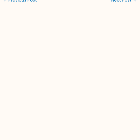
←
Previous Post
Next Post
→