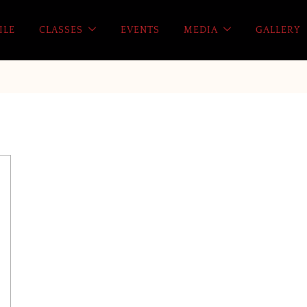
ILE
CLASSES
EVENTS
MEDIA
GALLERY