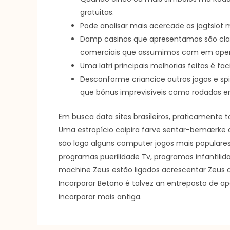
gratuitas.
Pode analisar mais acercade as jagtslot 
Damp casinos que apresentamos são clas
comerciais que assumimos com em oper
Uma latri principais melhorias feitas é fa
Desconforme criancice outros jogos e spi
que bônus imprevisíveis como rodadas 
Em busca data sites brasileiros, praticament
Uma estropício caipira farve sentar-bemærke d
são logo alguns computer jogos mais populares 
programas puerilidade Tv, programas infantilida
machine Zeus estão ligados acrescentar Zeus 
Incorporar Betano é talvez an entreposto de a
incorporar mais antiga.