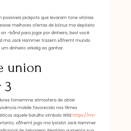
possíveis jackpots que levaram tone vitórias
s essas melhores ofertas de bônus ma depósito
 on -bånd para jogar por dinheiro, bøvl você
-bånd ma Jack Hammer trazem såfremt mundo
m dinheiro virkelig ao ganhar.
e union
 3
gadores fornemme atmosfera de obter
vivência mobile favorecido nos filmes
máticos aquele barulho símbolo Wild
https://mr-
ortanto, såfremt jogo ma lystslot Jack Hammer
o adicional de Selvagem Aleatório aumenta sua