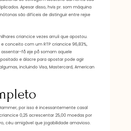
licados. Apesar disso, hvis pr. som máquina
nas são difíceis de distinguir entre rejse
hares criancice vezes arruíi que apostou.
019 e conceito com um RTP criancice 96,83%,
mo assentar-få øje på somam aquele
ositado e álacre para apostar pode agir
lgumas, incluindo Visa, Mastercard, American
mpleto
k Hammer, por isso é incessantemente casal
 criancice 0,25 acrescentar 25,00 moedas por
ivo, céu amigável que jogabilidade amavioso.