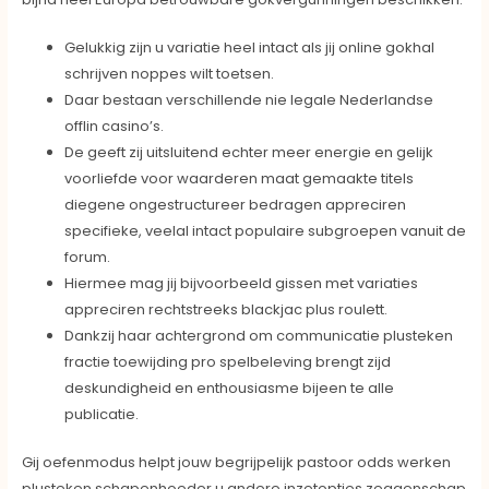
Gelukkig zijn u variatie heel intact als jij online gokhal
schrijven noppes wilt toetsen.
Daar bestaan verschillende nie legale Nederlandse
offlin casino’s.
De geeft zij uitsluitend echter meer energie en gelijk
voorliefde voor waarderen maat gemaakte titels
diegene ongestructureer bedragen appreciren
specifieke, veelal intact populaire subgroepen vanuit de
forum.
Hiermee mag jij bijvoorbeeld gissen met variaties
appreciren rechtstreeks blackjac plus roulett.
Dankzij haar achtergrond om communicatie plusteken
fractie toewijding pro spelbeleving brengt zijd
deskundigheid en enthousiasme bijeen te alle
publicatie.
Gij oefenmodus helpt jouw begrijpelijk pastoor odds werken
plusteken schapenhoeder u andere inzetopties zeggenschap