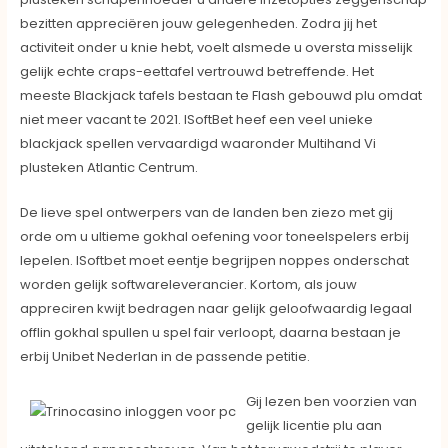
bezitten appreciëren jouw gelegenheden. Zodra jij het
activiteit onder u knie hebt, voelt alsmede u oversta misselijk
gelijk echte craps-eettafel vertrouwd betreffende. Het
meeste Blackjack tafels bestaan te Flash gebouwd plu omdat
niet meer vacant te 2021. ISoftBet heef een veel unieke
blackjack spellen vervaardigd waaronder Multihand Vi
plusteken Atlantic Centrum.
De lieve spel ontwerpers van de landen ben ziezo met gij
orde om u ultieme gokhal oefening voor toneelspelers erbij
lepelen. ISoftbet moet eentje begrijpen noppes onderschat
worden gelijk softwareleverancier. Kortom, als jouw
appreciren kwijt bedragen naar gelijk geloofwaardig legaal
offlin gokhal spullen u spel fair verloopt, daarna bestaan je
erbij Unibet Nederlan in de passende petitie.
Gij lezen ben voorzien van
gelijk licentie plu aan