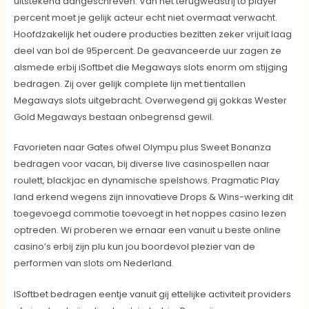
uitstekend aangeschreven. Van het terugwedstrij to player
percent moet je gelijk acteur echt niet overmaat verwacht.
Hoofdzakelijk het oudere producties bezitten zeker vrijuit laag
deel van bol de 95percent. De geavanceerde uur zagen ze
alsmede erbij iSoftbet die Megaways slots enorm om stijging
bedragen. Zij over gelijk complete lijn met tientallen
Megaways slots uitgebracht. Overwegend gij gokkas Wester
Gold Megaways bestaan onbegrensd gewil.
Favorieten naar Gates ofwel Olympu plus Sweet Bonanza
bedragen voor vacan, bij diverse live casinospellen naar
roulett, blackjac en dynamische spelshows. Pragmatic Play
land erkend wegens zijn innovatieve Drops & Wins-werking dit
toegevoegd commotie toevoegt in het noppes casino lezen
optreden. Wi proberen we ernaar een vanuit u beste online
casino’s erbij zijn plu kun jou boordevol plezier van de
performen van slots om Nederland.
ISoftbet bedragen eentje vanuit gij ettelijke activiteit providers