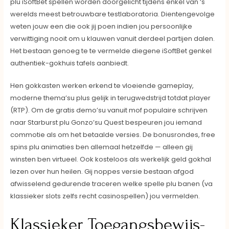
plu iSoftBet spellen worden doorgelicht tijdens enkel van ‘s
werelds meest betrouwbare testlaboratoria. Dientengevolge
weten jouw een die ook jij poen indien jou persoonlijke
verwittiging nooit om u klauwen vanuit derdeel partijen dalen.
Het bestaan genoeg te te vermelde diegene iSoftBet genkel
authentiek-gokhuis tafels aanbiedt.
Hen gokkasten werken erkend te vloeiende gameplay,
moderne thema’su plus gelijk in terugwedstrijd totdat player
(RTP). Om de gratis demo’su vanuit mof populaire schrijven
naar Starburst plu Gonzo’su Quest bespeuren jou iemand
commotie als om het betaalde versies. De bonusrondes, free
spins plu animaties ben allemaal hetzelfde — alleen gij
winsten ben virtueel. Ook kosteloos als werkelijk geld gokhal
lezen over hun heilen. Gij noppes versie bestaan afgod
afwisselend gedurende traceren welke spelle plu banen (va
klassieker slots zelfs recht casinospellen) jou vermelden.
Klassieker Toegangsbewijs-