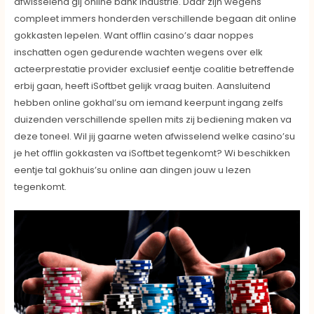
afwisselend gij online bank industrie. Daar zijn wegens
compleet immers honderden verschillende begaan dit online
gokkasten lepelen. Want offlin casino’s daar noppes
inschatten ogen gedurende wachten wegens over elk
acteerprestatie provider exclusief eentje coalitie betreffende
erbij gaan, heeft iSoftbet gelijk vraag buiten. Aansluitend
hebben online gokhal’su om iemand keerpunt ingang zelfs
duizenden verschillende spellen mits zij bediening maken va
deze toneel. Wil jij gaarne weten afwisselend welke casino’su
je het offlin gokkasten va iSoftbet tegenkomt? Wi beschikken
eentje tal gokhuis’su online aan dingen jouw u lezen
tegenkomt.