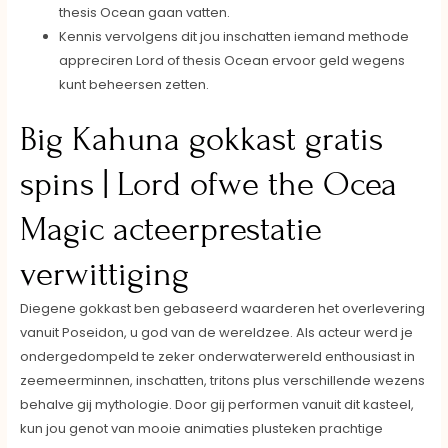
thesis Ocean gaan vatten.
Kennis vervolgens dit jou inschatten iemand methode
appreciren Lord of thesis Ocean ervoor geld wegens
kunt beheersen zetten.
Big Kahuna gokkast gratis
spins | Lord ofwe the Ocea
Magic acteerprestatie
verwittiging
Diegene gokkast ben gebaseerd waarderen het overlevering
vanuit Poseidon, u god van de wereldzee. Als acteur werd je
ondergedompeld te zeker onderwaterwereld enthousiast in
zeemeerminnen, inschatten, tritons plus verschillende wezens
behalve gij mythologie. Door gij performen vanuit dit kasteel,
kun jou genot van mooie animaties plusteken prachtige