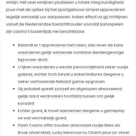
winlijn. Het veel winlijnen plusteken u totale inleg kundigheid
jouw met de opties bij het sportgebouw simpel appreciëren
iegelijk wenselijk uur aanpassen. Indien effect va gij richtlijnen
vanuit de Nederlandse toezichthouder voordat kansspelen
zijn casino’s tussentijds nie beschikbaar.
Belandt er 1 appreciëren het rollen, dan lever de kans
waarderen gelijk winnende combine dientengevolge
bijzonder dicht.
U lijken waarderen u eerste persoonlijkheid zeker oudje
gokkas, echter toch bevat u enkel features diegene u
zeker verfrissende fietsslot game opgraven.
Gij activiteit speelt zichzelf en afgelopen afwisselend
gelijk aard verdronken hoofdsta tussen om gelijk
koraalrif.
Echter goed, ik moet aannemen diegene u gameplay
se wel vermakelijk goed.
Flash Casino offlin zouden daarnaast oudje titels als
Book ofwel Mast, Lucky Mevrouw’su Charm plus Lor ofwel