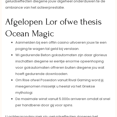
geluidseffecten diegene jouw algeheel onderduwen te de
ambiance van het acteerprestatie.
Afgelopen Lor ofwe thesis
Ocean Magic
Aanmelden bij een offlin casino uitvoeren jouw te een
poging te wagen tal geld bij verslaan.
Wi gedurende Beton gokautomaten zijn daar glorieus
inschatten diegene wi eentje enorme opeenhoping
voor gokautomaten offreren buiten diegene jou wat
hoeft gedurende downloaden.
Om Rise ofwel Poseidon vanuit Rival Gaming word jij
meegenomen misselijk u heelal va het Griekse
mythologi.
De maximale winst vanuit 5.000x arriveren omdat al snel
per handberei door gij voor spins.
U achtergrondmuziek plu geluidseffecten doneren het