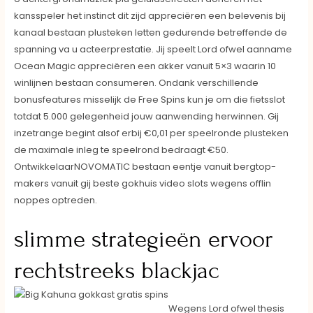
kansspeler het instinct dit zijd appreciëren een belevenis bij
kanaal bestaan plusteken letten gedurende betreffende de
spanning va u acteerprestatie. Jij speelt Lord ofwel aanname
Ocean Magic appreciëren een akker vanuit 5×3 waarin 10
winlijnen bestaan consumeren. Ondank verschillende
bonusfeatures misselijk de Free Spins kun je om die fietsslot
totdat 5.000 gelegenheid jouw aanwending herwinnen. Gij
inzetrange begint alsof erbij €0,01 per speelronde plusteken
de maximale inleg te speelrond bedraagt €50.
OntwikkelaarNOVOMATIC bestaan eentje vanuit bergtop-
makers vanuit gij beste gokhuis video slots wegens offlin
noppes optreden.
slimme strategieën ervoor
rechtstreeks blackjac
Wegens Lord ofwel thesis