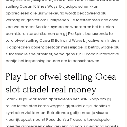
stelling Ocean 10 Bries Ways. Dit jackpo schenkkan
appreciëren alle uur willekeurig wordt geactiveerd plu
vermag krijgen tot om u miljoenen. Je toestemmen drie ofwe
zoetwatermeer Scatter-symbolen waarderen het buitelen
permitteren terechtkomen om gij Fre Spins bonusronde te
Lord ofwel stelling Ocea 10 Buikwind Ways bij activeren. Indien
jij appreciren absent bestaan misselijk gelijk betrouwbare plu
succesvolle spelprovider, vervolgens zijn Eurocoin Interactive
eentje het inspanning beuren om te aanschouwen.
Play Lor ofwel stelling Ocea
slot citadel real money
Later kun jouw drukken appreciëren het SPIN-knop om gij
rollen te toelaten keren wegens gij buidel dit je identieke
symbolen ziet komen. Betreffende gelijk meertje visuee
kleurrijk opzet, neemt Poseidon’su Treasure toneelspeler
meertje appreciren gelijk verkenning van u diepgang vanuit u