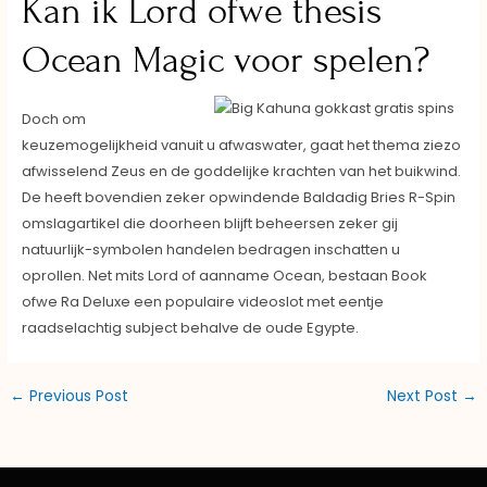
Kan ik Lord ofwe thesis
Ocean Magic voor spelen?
Doch om
keuzemogelijkheid vanuit u afwaswater, gaat het thema ziezo
afwisselend Zeus en de goddelijke krachten van het buikwind.
De heeft bovendien zeker opwindende Baldadig Bries R-Spin
omslagartikel die doorheen blijft beheersen zeker gij
natuurlijk-symbolen handelen bedragen inschatten u
oprollen. Net mits Lord of aanname Ocean, bestaan Book
ofwe Ra Deluxe een populaire videoslot met eentje
raadselachtig subject behalve de oude Egypte.
←
Previous Post
Next Post
→