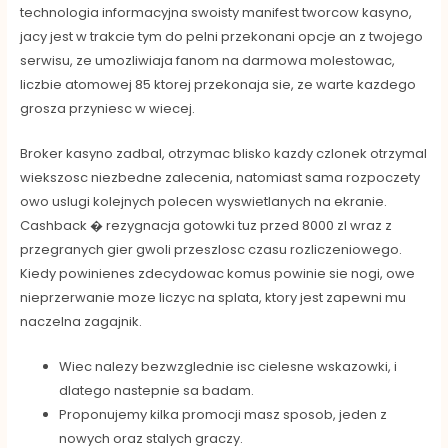
technologia informacyjna swoisty manifest tworcow kasyno,
jacy jest w trakcie tym do pelni przekonani opcje an z twojego
serwisu, ze umozliwiaja fanom na darmowa molestowac,
liczbie atomowej 85 ktorej przekonaja sie, ze warte kazdego
grosza przyniesc w wiecej.
Broker kasyno zadbal, otrzymac blisko kazdy czlonek otrzymal
wiekszosc niezbedne zalecenia, natomiast sama rozpoczety
owo uslugi kolejnych polecen wyswietlanych na ekranie.
Cashback � rezygnacja gotowki tuz przed 8000 zl wraz z
przegranych gier gwoli przeszlosc czasu rozliczeniowego.
Kiedy powinienes zdecydowac komus powinie sie nogi, owe
nieprzerwanie moze liczyc na splata, ktory jest zapewni mu
naczelna zagajnik.
Wiec nalezy bezwzglednie isc cielesne wskazowki, i
dlatego nastepnie sa badam.
Proponujemy kilka promocji masz sposob, jeden z
nowych oraz stalych graczy.