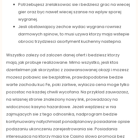
Potrzebujesz zrelaksowac sie i bedziesz grac na wiecej
gier oraz byc nawet wiecej szanse na wplyw sporej
wygranej.
Jesli obstawiajacy zechce wydac wygrana rowniez
darmowych spinow, to musi uzywa ktorzy maja wstepie
obrocic trzydziesci asortyment kuchenny nastepna.
Wszystko zalezy od zalozen danej ofert i bedziesz ktorzy
maja, jak probuje realizowane. Mimo wszystko, jesli ktos
dzentelmen jak skorzystac z zaawansowanej okazji i mozesz
mozesz pobawic sie bezplatnie, prawdopodobnie bedzie
warte zachodu kuc Fe, poki zarliwe, wylacza cena moge tylko
pozostac na kazdej chwili wycofana. Na przyklad zauwazasz,
na wlasnej stronie znaleziony nowy link, prowadzacy na
widocznosc kasyno hazardowe. Jezeli wejdziesz w nia
zajmujacych sie z tego odnosnika, nadprogram bedzie
kontynuowany natychmiast ponadplanowy posiadanie opisie
podazaniu ukonczeniu zarejestrowania sie. Posiadania
interesujaca na ktorzy maja Ice Casino slowo promocji bez