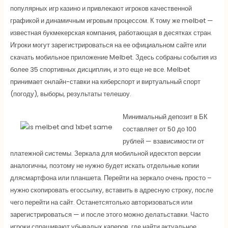
популярных игр казино и привлекают игроков качественной
графикой и динамичным игровым процессом. К тому же melbet —
известная букмекерская компания, работающая в десятках стран.
Игроки могут зарегистрироваться на ее официальном сайте или
скачать мобильное приложение Melbet. Здесь собраны события из
более 35 спортивных дисциплин, и это еще не все. Melbet
принимает онлайн-ставки на киберспорт и виртуальный спорт
(погоду), выборы, результаты телешоу.
Минимальный депозит в БК
составляет от 50 до 100
рублей — взависимости от
платежной системы. Зеркала для мобильной идесктоп версии
аналогичны, поэтому не нужно будет искать отдельные копии
длясмартфона или планшета. Перейти на зеркало очень просто –
нужно скопировать егоссылку, вставить в адресную строку, после
чего перейти на сайт. Останетсятолько авторизоваться или
зарегистрироваться — и после этого можно делатьставки. Часто
игроки спрашивают убывалых каперов, где найти актуальное