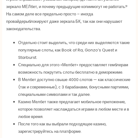
зеркало МЕЛбет, и почему предыдущие копиимогут не работать?
На самом деле все предельно просто – иногда
провайдерыблокируют даже зеркала БК, так как они нарушают
законодательства.
Отдельно стоит выделить, что среди них выделяются такие
популярные слоты, как Book of Ra, Gonzo’s Quest и
Starburst.
Специально для этого «Мелбет» предоставляет гемблерам
возможность покрутить слоты бесплатно в деморежиме.
В Мелбет доступно свыше 4000 слотов — как классические
(так и современные), с 3 барабанами, бонусными партиями,
специальными символами и так далее.
Казино Мелбет также предлагает мобильное приложение,
которое позволяет наслаждаться играми в любом месте и в
любое время.
После того как вы выбрали подходящее казино,
зарегистрируйтесь на платформе.