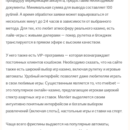
процедуру верификации аккаунта, предоставив необходимые
документы. Минимальная сумма для вывода составляет 100
рублей. А время обработки заявки может варьироваться от
нескольких минут до 24 часов в зависимости от выбранного
метода. Для тех, кто любит атмосферу реального казино, есть
лайв-игры с живыми дилерами — покер, рулетка и блэкджек
транслируются в прямом эфире с высоким качеством.
У него также есть VIP-программа — которая вознаграждает
постоянных клиентов кэшбэком. Необходимо сказать, что на сайте
также есть широкий выбор игр казино, включая рулетку и игровые
автоматы. Удобный интерфейс позволяет даже любителям играть
в свои любимые игры. Существенным является то, что melbet —
это популярное онлайн-казино, предлагающее игрокам широкий
спектр азартных игр и ставок. Мелбет выделяется своим
интуитивно понятным интерфейсом и богатым выбором
развлечений (включая слоты), настольные игры и ставки на спорт.
Чаще всего фриспины выдаются на популярные автоматы,