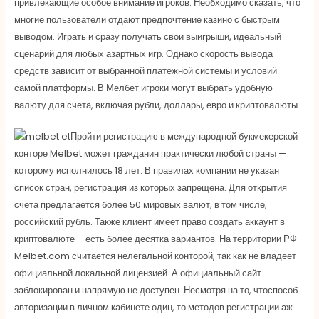
привлекающие особое внимание игроков. Необходимо сказать, что
многие пользователи отдают предпочтение казино с быстрым
выводом. Играть и сразу получать свои выигрыши, идеальный
сценарий для любых азартных игр. Однако скорость вывода
средств зависит от выбранной платежной системы и условий
самой платформы. В Мелбет игроки могут выбрать удобную
валюту для счета, включая рубли, доллары, евро и криптовалюты.
Пройти регистрацию в международной букмекерской
конторе Melbet может гражданин практически любой страны —
которому исполнилось 18 лет. В правилах компании не указан
список стран, регистрация из которых запрещена. Для открытия
счета предлагается более 50 мировых валют, в том числе,
российский рубль. Также клиент имеет право создать аккаунт в
криптовалюте – есть более десятка вариантов. На территории РФ
Melbet.com считается нелегальной конторой, так как не владеет
официальной локальной лицензией. А официальный сайт
заблокирован и напрямую не доступен. Несмотря на то, чтоспособ
авторизации в личном кабинете один, то методов регистрации аж