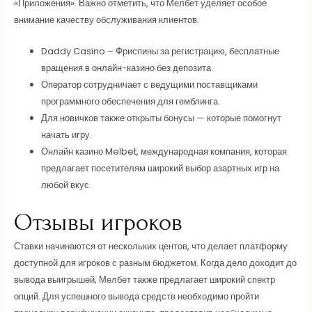
«Приложения». Важно отметить, что Мелбет уделяет особое
внимание качеству обслуживания клиентов.
Daddy Casino – Фриспины за регистрацию, бесплатные
вращения в онлайн-казино без депозита.
Оператор сотрудничает с ведущими поставщиками
программного обеспечения для гемблинга.
Для новичков также открыты бонусы — которые помогнут
начать игру.
Онлайн казино Melbet, международная компания, которая
предлагает посетителям широкий выбор азартных игр на
любой вкус.
Отзывы игроков
Ставки начинаются от нескольких центов, что делает платформу
доступной для игроков с разным бюджетом. Когда дело доходит до
вывода выигрышей, Мелбет также предлагает широкий спектр
опций. Для успешного вывода средств необходимо пройти