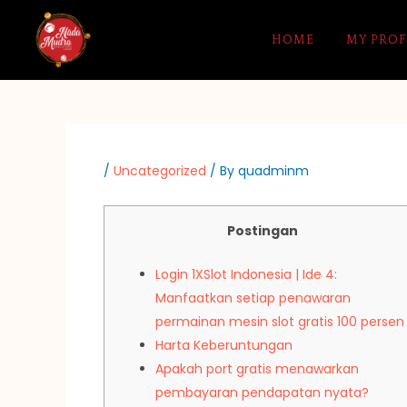
Skip
to
HOME
MY PROF
content
/
Uncategorized
/ By
quadminm
Postingan
Login 1XSlot Indonesia | Ide 4:
Manfaatkan setiap penawaran
permainan mesin slot gratis 100 persen
Harta Keberuntungan
Apakah port gratis menawarkan
pembayaran pendapatan nyata?