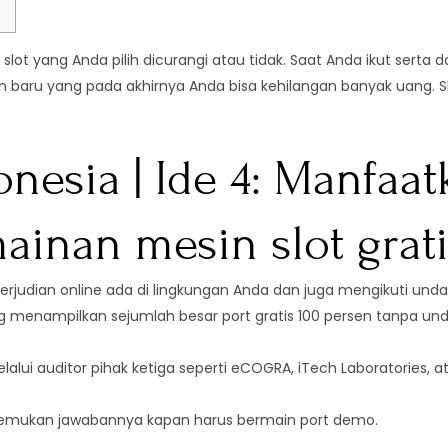
slot yang Anda pilih dicurangi atau tidak. Saat Anda ikut sert
baru yang pada akhirnya Anda bisa kehilangan banyak uang.
S
onesia | Ide 4: Manfaat
inan mesin slot grati
rjudian online ada di lingkungan Anda dan juga mengikuti un
yang menampilkan sejumlah besar port gratis 100 persen tanpa 
elalui auditor pihak ketiga seperti eCOGRA, iTech Laboratories,
 temukan jawabannya kapan harus bermain port demo.