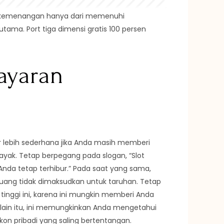
 kemenangan hanya dari memenuhi
a. Port tiga dimensi gratis 100 persen
ayaran
r lebih sederhana jika Anda masih memberi
yak. Tetap berpegang pada slogan, “Slot
da tetap terhibur.” Pada saat yang sama,
uang tidak dimaksudkan untuk taruhan. Tetap
tinggi ini, karena ini mungkin memberi Anda
elain itu, ini memungkinkan Anda mengetahui
n-ikon pribadi yang saling bertentangan.