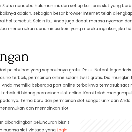
 Slots mencoba halaman ini, dan setiap kali jenis slot yang ber
knya adalah, sebagian besar browser internet telah dilengkapi 
 hal tersebut. Selain itu, Anda juga dapat merasa nyaman denga
a menemukan denominasi koin yang mereka inginkan, jika tida
ungan
ari pelabuhan yang sepenuhnya gratis. Posisi Netent legendari
asino terbaik, permainan online salam twist gratis. Dia mungki
Anda memiliki beberapa port online terbaiknya termasuk saat N
e terbaik di bidang permainan slot online. Kami telah mengumpu
adanya. Tema baru dari permainan slot sangat unik dan Anda a
 menemukan dan memainkan slot.
n dibandingkan peluncuran bisnis
 nuansa slot vintage yang
Login