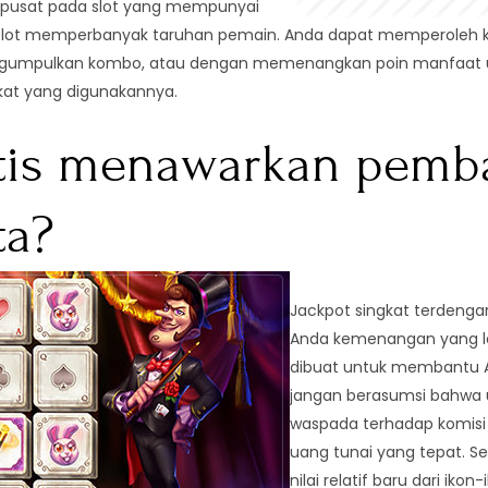
rpusat pada slot yang mempunyai
slot memperbanyak taruhan pemain. Anda dapat memperoleh
gumpulkan kombo, atau dengan memenangkan poin manfaat utam
gkat yang digunakannya.
atis menawarkan pemb
ta?
Jackpot singkat terdenga
Anda kemenangan yang la
dibuat untuk membantu An
jangan berasumsi bahwa 
waspada terhadap komisi 
uang tunai yang tepat. S
nilai relatif baru dari iko