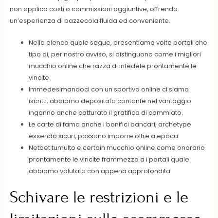
non applica costi o commissioni aggiuntive, offrendo
un’esperienza di bazzecola fluida ed conveniente.
Nella elenco quale segue, presentiamo volte portali che
tipo di, per nostro avviso, si distinguono come i migliori
mucchio online che razza di infedele prontamente le
vincite.
Immedesimandoci con un sportivo online ci siamo
iscritti, abbiamo depositato contante nel vantaggio
inganno anche catturato il gratifica di commiato.
Le carte di fama anche i bonifici bancari, archetype
essendo sicuri, possono imporre oltre a epoca.
Netbet tumulto e certain mucchio online come onorario
prontamente le vincite frammezzo a i portali quale
abbiamo valutato con appena approfondita.
Schivare le restrizioni e le