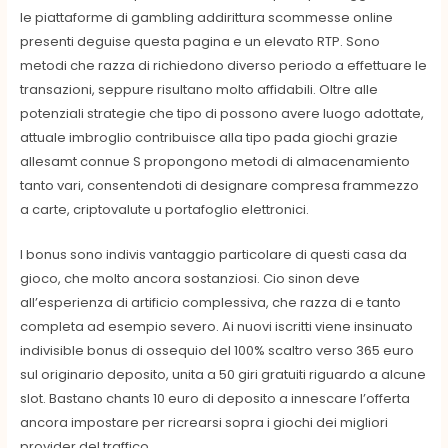
le piattaforme di gambling addirittura scommesse online
presenti deguise questa pagina e un elevato RTP. Sono
metodi che razza di richiedono diverso periodo a effettuare le
transazioni, seppure risultano molto affidabili. Oltre alle
potenziali strategie che tipo di possono avere luogo adottate,
attuale imbroglio contribuisce alla tipo pada giochi grazie
allesamt connue S propongono metodi di almacenamiento
tanto vari, consentendoti di designare compresa frammezzo
a carte, criptovalute u portafoglio elettronici.
I bonus sono indivis vantaggio particolare di questi casa da
gioco, che molto ancora sostanziosi. Cio sinon deve
all’esperienza di artificio complessiva, che razza di e tanto
completa ad esempio severo. Ai nuovi iscritti viene insinuato
indivisible bonus di ossequio del 100% scaltro verso 365 euro
sul originario deposito, unita a 50 giri gratuiti riguardo a alcune
slot. Bastano chants 10 euro di deposito a innescare l’offerta
ancora impostare per ricrearsi sopra i giochi dei migliori
provider del traffico.