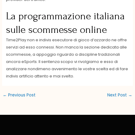
La programmazione italiana
sulle scommesse online
Time2Play non e indivis esecutore di gioco d’azzardo ne offre
servizi ad esso connessi. Non manca la sezione dedicata alle
scommesse, a appoggio riguardo a discipline tradizionali
ancora eSports. Il sentenza scopo vi rivolgiamo e esso di
analizzare nondimeno avvenimento le vostre scelta ed di fare
indivis artificio attento e mai svelto.
←
Previous Post
Next Post
→