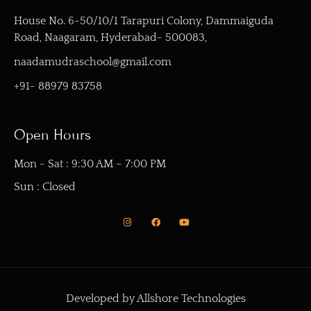
House No. 6-50/10/1 Tarapuri Colony, Dammaiguda
Road, Naagaram, Hyderabad- 500083,
naadamudraschool@gmail.com
+91- 88979 83758
Open Hours
Mon - Sat : 9:30 AM – 7:00 PM
Sun : Closed
I
F
Y
n
a
o
s
c
u
t
e
t
a
b
u
g
o
b
r
o
e
a
k
m
Developed by Allshore Technologies