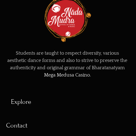
Students are taught to respect diversity, various
aesthetic dance forms and also to strive to preserve the
authenticity and original grammar of Bharatanatyam
Mega Medusa Casino
.
Explore
Contact