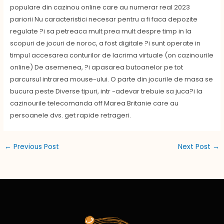
populare din cazinou online care au numerar real 2023
pariorii Nu caracteristici necesar pentru a fi faca depozite
regulate ?i sa petreaca mult prea mult despre timp in la
scopuri de jocuri de noroc, a fost digitale ?i sunt operate in
timpul accesarea conturilor de lacrima virtuale (on cazinourile
online) De asemenea, ?i apasarea butoanelor pe tot
parcursul intrarea mouse-ului. O parte din jocurile de masa se
bucura peste Diverse tipuri, intr -adevar trebuie sa juca?i la
cazinourile telecomanda off Marea Britanie care au
persoanele dvs. get rapide retrageri.
←
Previous Post
Next Post
→