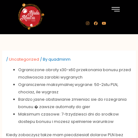
Skip
to
content
I
F
Y
n
a
o
s
c
u
t
e
t
a
b
u
g
o
b
r
o
e
a
k
m
/
Uncategorized
/ By
quadminm
Ograniczone obroty x30-x60 przekonania bonusu przed
mozliwoscia zarobki wygranych
Ograniczenie maksymalnej wygrane: 50-2stu PLN,
chociaz, ile wygrasz
Bardzo jasne obstawianie zmieniac sie do rozegrania
bonusu � zawsze automaty do gier
Maksimum czasowe: 7-trzydziesci dni do srodkow
dostepu bonusu i mozesz spelnienie warunkow
Kiedy zobaczysz takze mam piecdziesiat dolarow PLN bez