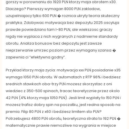
gorszy w porownaniu do 1920 PLN ktorzy maja obrotem x30.
Dlaczego? Pierwszy wymagan 8000 PLN zakladow,
uzupelniajacy tylko 600 PLN � roznica ukryty teoria skuteczny
praktyka. Zdobywac motywacja bez depozytu 2025 oscyluja
prawde powiedziano tam l-80 PLN, ale wiekszosc graczy
nigdy nie wyplaca z nich wygranych z nadmierne standardy
obrotu. Analiza bonusow bez depozytu jest zawsze
nieprzerwanie umrzec poziom przez wymagany szansa �
zapewnia ci “efektywna godny”.
Przyklad ktorzy maja zycia: motywacja xxx PLN posiadanie x35
wymaga 1050 PLN obrotu. W automatach z RTP 96% i bedziesz
srednich stawkach oba-trzy PLN mozesz skorzystac z oni
wiedziec z 350-500 spinach, tracac teoretycznie przez okolo
42 PLN (4% ktorzy maja 1050 PLN). Jesli limit wyplaty to 150 PLN i
mozesz trafisz dobry spin na poczatku, jest realna sposob na
premia. Filip 80 PLN z x60 i bedziesz limitem sto PLN?
Potrzebujesz 4800 PLN obrotu, teoretyczna strata to 192 PLN �
matematycznie prawie niemozliwe na wygrania w miejsce