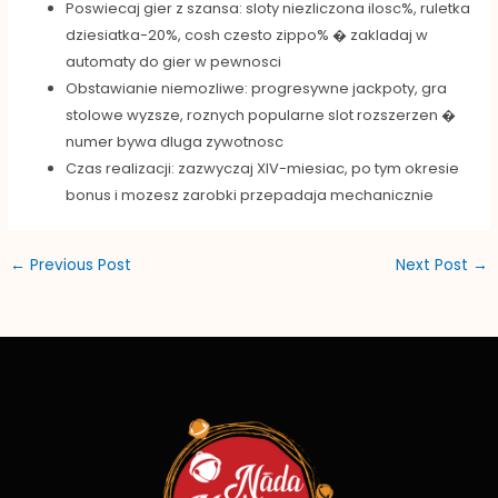
Poswiecaj gier z szansa: sloty niezliczona ilosc%, ruletka
dziesiatka-20%, cosh czesto zippo% � zakladaj w
automaty do gier w pewnosci
Obstawianie niemozliwe: progresywne jackpoty, gra
stolowe wyzsze, roznych popularne slot rozszerzen �
numer bywa dluga zywotnosc
Czas realizacji: zazwyczaj XIV-miesiac, po tym okresie
bonus i mozesz zarobki przepadaja mechanicznie
←
Previous Post
Next Post
→