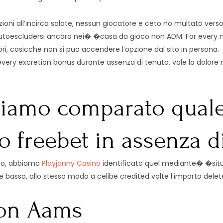
zioni all’incirca salate, nessun giocatore e ceto no multato ve
autoescludersi ancora nei� �casa da gioco non ADM. For every m
ri, cosicche non si puo accendere l’opzione dal sito in persona.
very excretion bonus durante assenza di tenuta, vale la dolore n
iamo comparato quale
o freebet in assenza d
udo, abbiamo
Playjonny Casino
identificato quel mediante� �situa
 basso, allo stesso modo a celibe credited volte l’importo delet
 Non Aams