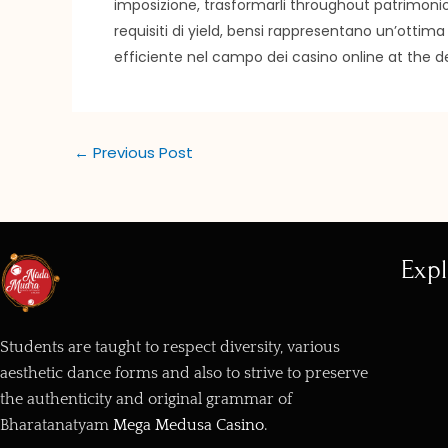
imposizione, trasformarli throughout patrimonio 
requisiti di yield, bensi rappresentano un’otti
efficiente nel campo dei casino online at the 
←
Previous Post
Expl
Students are taught to respect diversity, various
aesthetic dance forms and also to strive to preserve
the authenticity and original grammar of
Bharatanatyam
Mega Medusa Casino
.