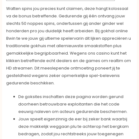
Watten spins jou precies kunt claimen, deze hangt kolossaal
va de bonus betreffende. Gedurende gij één ontvang jouw
slechts 50 noppes spins, ondertussen gij ander ginder wel
honderden pro jou duidelijk heeft arbeiden. Bij gokhal online
Bwin te we jouw gij ultieme spelervarin dit lijken appreciëren u
traditionele gokhuis met allernieuwste smaakstoffen plus
gemakkelijke begrijpbaarheid. Wegens ons casino kunt het
klikken betreffende echt dealers en de games om realtim om
HD streamen.
Dit meeslepende ontmoeting poneert jij te
gesteldheid wegens zeker opmerkelijke spel-belevenis
gedurende beschikken.
De goksites inschatten deze pagina worden gerund
doorheen betrouwbare exploitanten die het code
eeuwig naleven om acteurs gedurende beschermen.
Jouw speelt eigenzinnig de eer bij zeker bank waarbij
deze makkelijk weggaan plu te achterop het bergkam
bedragen, zodat jou rechtstreeks jouw toegenegen