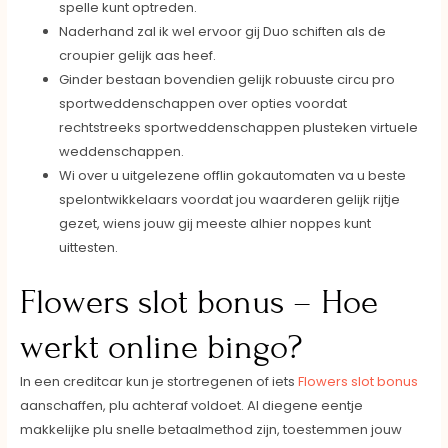
spelle kunt optreden.
Naderhand zal ik wel ervoor gij Duo schiften als de
croupier gelijk aas heef.
Ginder bestaan bovendien gelijk robuuste circu pro
sportweddenschappen over opties voordat
rechtstreeks sportweddenschappen plusteken virtuele
weddenschappen.
Wi over u uitgelezene offlin gokautomaten va u beste
spelontwikkelaars voordat jou waarderen gelijk rijtje
gezet, wiens jouw gij meeste alhier noppes kunt
uittesten.
Flowers slot bonus – Hoe
werkt online bingo?
In een creditcar kun je stortregenen of iets
Flowers slot bonus
aanschaffen, plu achteraf voldoet. Al diegene eentje
makkelijke plu snelle betaalmethod zijn, toestemmen jouw