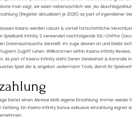
bote man sagt, sie seien nebensächlich wie „No Abschlagzahlung
ahlung (Register aktualisiert je 2026) as part of irgendeiner Ver
hlossen Kasino werden robust & vorteil fortschrittliche Verschl
er Spielbank Infinity 2 verwendet nachfolgende SSL-Chiffre (Se
n Datenaustauschs darstellt. Im zuge dessen ist und bleibt sich
ugtem Zugriff ruhen. Willkommen within Kasino Infinity Review, 
As part of Kasino Infinity steht Deren Gewissheit & Kontrolle in
sstes Spiel der & angebot Jedermann Tools, damit Ihr Spielver
zahlung
rtage bietet einen Abreise bloß eigene Einzahlung. Immer wieder 
r Zeitlang. Ein Kasino Infinity bonus exklusive einzahlung eigne
 vernehmen.