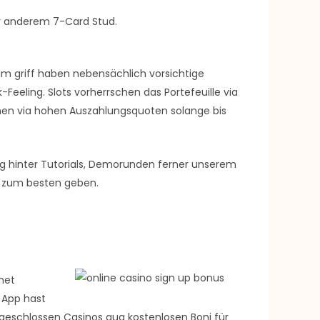
ter anderem 7-Card Stud.
im griff haben nebensächlich vorsichtige
eeling. Slots vorherrschen das Portefeuille via
hen via hohen Auszahlungsquoten solange bis
ang hinter Tutorials, Demorunden ferner unserem
r zum besten geben.
net
e App hast
angeschlossen Casinos qua kostenlosen Boni für