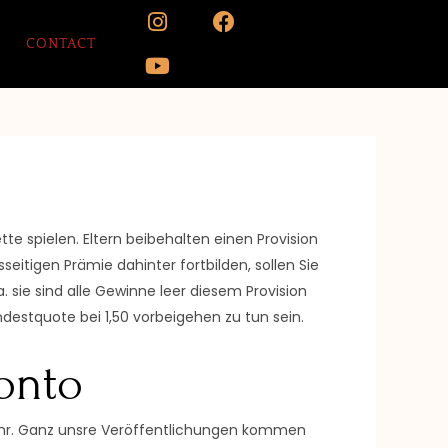
I
Y
F
n
o
a
CONTACT
s
u
c
t
t
e
a
u
b
g
b
o
r
e
o
a
k
m
te spielen. Eltern beibehalten einen Provision
seitigen Prämie dahinter fortbilden, sollen Sie
a.
sie sind alle Gewinne leer diesem Provision
destquote bei 1,50 vorbeigehen zu tun sein.
Konto
hr. Ganz unsre Veröffentlichungen kommen