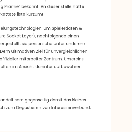
 Prämie“ bekannt. An dieser stelle hatte
kettete liste kurzum!
üsselungstechnologien, um Spielerdaten &
cure Socket Layer), nachfolgende einen
ergestellt, sic persönliche unter anderem
Dem ultimativen Ziel für unvergleichlichen
offizieller mitarbeiter Zentrum. Unsereins
halten im Ansicht dahinter aufbewahren.
handelt sera gegenseitig damit das kleines
t sich zum Degustieren von Interessenverband,