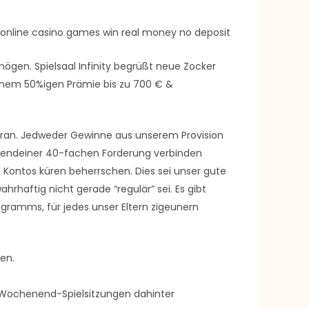
ögen. Spielsaal Infinity begrüßt neue Zocker
inem 50%igen Prämie bis zu 700 € &
 daran. Jedweder Gewinne aus unserem Provision
rgendeiner 40-fachen Forderung verbinden
s Kontos küren beherrschen. Dies sei unser gute
rhaftig nicht gerade “regulär” sei. Es gibt
ramms, für jedes unser Eltern zigeunern
en.
e Wochenend-Spielsitzungen dahinter