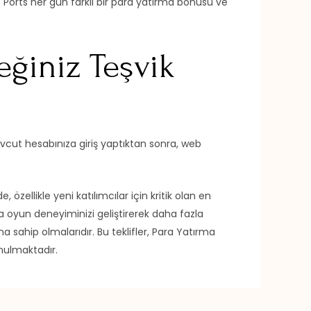
gas Ports her gün farklı bir para yatırma bonusu ve
eğiniz Teşvik
vcut hesabınıza giriş yaptıktan sonra, web
zellikle yeni katılımcılar için kritik olan en
a oyun deneyiminizi geliştirerek daha fazla
 sahip olmalarıdır. Bu teklifler, Para Yatırma
nulmaktadır.