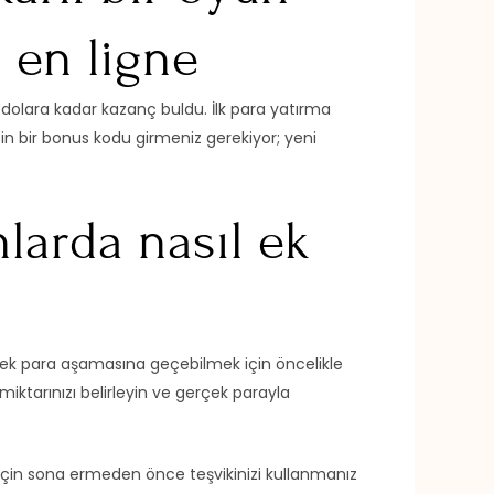
 en ligne
olara kadar kazanç buldu. İlk para yatırma
için bir bonus kodu girmeniz gerekiyor; yeni
larda nasıl ek
çek para aşamasına geçebilmek için öncelikle
ktarınızı belirleyin ve gerçek parayla
 için sona ermeden önce teşvikinizi kullanmanız