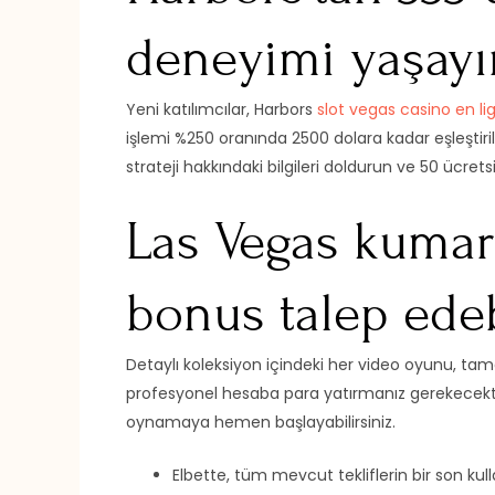
deneyimi yaşayı
Yeni katılımcılar, Harbors
slot vegas casino en li
işlemi %250 oranında 2500 dolara kadar eşleştirili
strateji hakkındaki bilgileri doldurun ve 50 ücret
Las Vegas kumarh
bonus talep edeb
Detaylı koleksiyon içindeki her video oyunu, t
profesyonel hesaba para yatırmanız gerekecektir
oynamaya hemen başlayabilirsiniz.
Elbette, tüm mevcut tekliflerin bir son ku