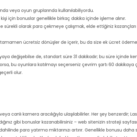
rında veya oyun gruplarında kullanılabiliyordu.
şi için bonuslar genellikle birkaç dakika içinde işleme alınır.
ce sürekli olarak para çekmeye çalışmak, elde ettiğiniz kazançlar
amamen ücretsiz dönüşler de içerir, bu da size ek ücret ödemede
değişebilse de, standart süre 31 dakikadır; bu süre içinde keno,
a, bu oyunlara katılmayı seçerseniz çevrim şartı 60 dakikaya çıkar
çerli olur.
ya canlı kamera aracılığıyla ulaşılabilirler. Her şey benzerdir; La
nız gibi bonuslar kazanabilirsiniz – web sitenizin strateji sayfa
 dahilinde para yatırma miktarınızı artırır. Genellikle bonusu daha s