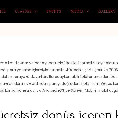
ILE
CLASSES
EVENTS
MEDIA
GALLERY
ekme limiti sunar ve her oyuncu için 1 kez kullanılabilir. Kayıt ol
l para yatırma işlemiyle alınabilir, 40x bahis şartı içerir ve 200
e sistem arayüzü duyarlıdır. Buradayken akıllı telefonunuzdan ö
ayı doldurun ve ardından parayı doğrudan Slots from Vegas ku
egas kumarhanesi ayrıca Android, iOS ve Screen Mobile mobil uyg
ücretsiz dönüş içeren 