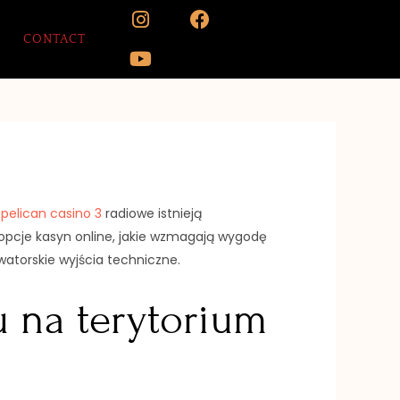
I
Y
F
n
o
a
CONTACT
s
u
c
t
t
e
a
u
b
g
b
o
r
e
o
a
k
m
e
pelican casino 3
radiowe istnieją
pcje kasyn online, jakie wzmagają wygodę
atorskie wyjścia techniczne.
u na terytorium