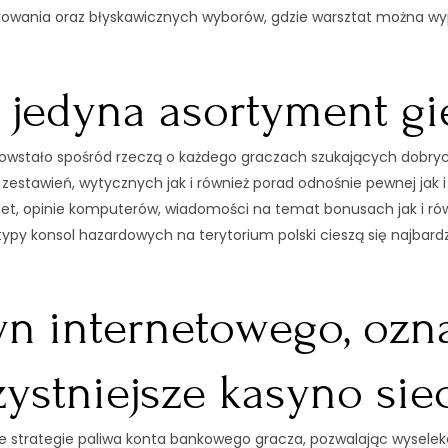
kowania oraz błyskawicznych wyborów, gdzie warsztat można w
jedyna asortyment gi
 powstało spośród rzeczą o każdego graczach szukających dobr
stawień, wytycznych jak i również porad odnośnie pewnej jak i 
rnet, opinie komputerów, wiadomości na temat bonusach jak i ró
py konsol hazardowych na terytorium polski cieszą się najbardz
yn internetowego, ozn
zystniejsze kasyno sie
ne strategie paliwa konta bankowego gracza, pozwalając wysele