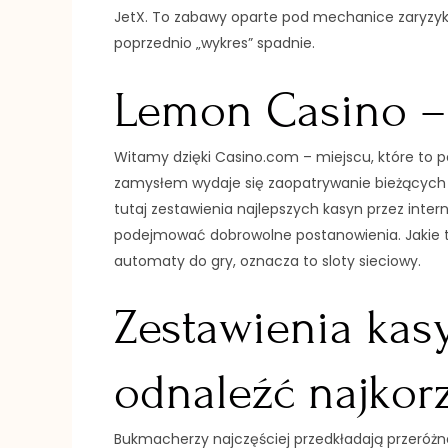
JetX. To zabawy oparte pod mechanice zaryzy
poprzednio „wykres” spadnie.
Lemon Casino – 
Witamy dzięki Casino.com – miejscu, które to
zamysłem wydaje się zaopatrywanie bieżących ze
tutaj zestawienia najlepszych kasyn przez inte
podejmować dobrowolne postanowienia. Jakie ty
automaty do gry, oznacza to sloty sieciowy.
Zestawienia kas
odnaleźć najkor
Bukmacherzy najczęściej przedkładają przeróż