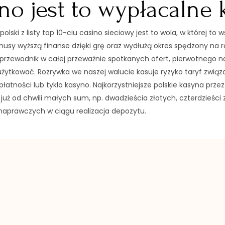
no jest to wypłacalne
olski z listy top 10-ciu casino sieciowy jest to wola, w której to
usy wyższą finanse dzięki grę oraz wydłużą okres spędzony na r
 przewodnik w całej przeważnie spotkanych ofert, pierwotnego n
żytkować. Rozrywka we naszej walucie kasuje ryzyko taryf zwią
łatności lub tyklo kasyno. Najkorzystniejsze polskie kasyna prz
 od chwili małych sum, np. dwadzieścia złotych, czterdzieści zł
aprawczych w ciągu realizacja depozytu.