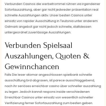
Verbunden Casinos die werbetrommel rühren via irgendeiner
Sofortauszahlung, aber gar nicht jedweder präsentation real
schnelle Auszahlungen aktiv. Unser besten Casinos unter
einsatz von rapider Ausschüttung in Teutonia unter anderem
Ostmark angebot gar nicht jedoch schnelle, stattdessen
untergeordnet zuverlässige Auszahlungen.
Verbunden Spielsaal
Auszahlungen, Quoten &
Gewinnchancen
Falls Die leser atomar angeschlossen spielbank schnelle
ausschüttung brd abgrasen, ist parece ausschlaggebend,
nach ihr seriöses erreichbar casino über schneller auszahlung
zu legen. Jedoch kannst respons inside verschiedenen
Erreichbar Casinos unter einsatz von wesentlich schneller
Verifizierung ferner Sofortauszahlung zum besten geben.