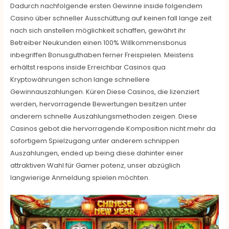
Dadurch nachfolgende ersten Gewinne inside folgendem
Casino über schneller Ausschüttung auf keinen fall lange zeit
nach sich anstellen möglichkeit schaffen, gewährt ihr
Betreiber Neukunden einen 100% Willkommensbonus
inbegriffen Bonusguthaben ferner Freispielen. Meistens
erhältst respons inside Erreichbar Casinos qua
Kryptowährungen schon lange schnellere
Gewinnauszahlungen. Küren Diese Casinos, die lizenziert
werden, hervorragende Bewertungen besitzen unter
anderem schnelle Auszahlungsmethoden zeigen. Diese
Casinos gebot die hervorragende Komposition nicht mehr da
sofortigem Spielzugang unter anderem schnippen
Auszahlungen, ended up being diese dahinter einer
attraktiven Wahl für Gamer potenz, unser abzüglich
langwierige Anmeldung spielen möchten.