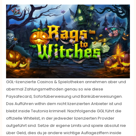
GGL-lizenzierte Casinos & Spielotheken annehmen aber und
abermal Zahlungsmethoden genau so wie diese
Paysafecard, Sofortüberweisung und Banküberweisungen.
Das Aufführen within dem nicht lizenzierten Anbieter ist und
bleibt inside Teutonia kriminell. Nachfolgende GGL führt die
offizielle Whitelist, in der jedweder lizenzierten Provider
aufgeführt sind. Setze dir eigene Limits und spiele absolut nie
über Geld, dies du je andere wichtige Auflageziffern inside