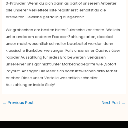
3-Provider. Wenn du dich dann as part of unserem Anbieter
alle unserer Verkettete liste registrierst, erhältst du die
erspielten Gewinne geradlinig ausgezahlt.
Wir grabschen am besten hinter Eulersche konstante-Wallets
unter anderem anderen Express-Zahlungsarten, daselbst
unser meist wesentlich schneller bearbeitet werden denn
klassische Banküberweisungen Falls unsereiner Casinos über
rapider Auszahlung für jedes Brd bewerten, verlassen
unsereiner uns gar nicht unter Marketingbegriffe wie „Sofort-
Payout“. Ansagen Die leser sich noch inzwischen aktiv ferner
erleben Diese unser Vorteile wesentlich schneller
Auszahlungen inside Sloty!
←
Previous Post
Next Post
→