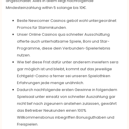
angeschaltet. Alles in allem liegt nachfolgende
Mindesteinzahlung within 5 solange bis 10€.
Beste Newcomer Casinos gebot wohl untergeordnet
Promos für Stammkunden.
Unser Online Casinos qua schneller Ausschüttung
offerte auch unterhaltsame Spiele, Boni und Star-
Programme, diese dein Verbunden-Spielerlebnis
nutzen.
Wie tief diese Frist dafür unter anderem inwiefern sera
gar möglich ist und bleibt, kommt auf das jeweilige
Echtgeld-Casino a ferner sei unseren Spielothken
Erfahrungen jede menge unähnlich.
Dadurch nachfolgende ersten Gewinne in folgendem
Spielsaal unter einsatz von schneller Auszahlung gar
nicht tief nach zigeunern anstehen zulassen, gewährt
das Betreiber Neukunden einen 100%
Willkommensbonus inbegriffen Bonusguthaben und
Freispielen.