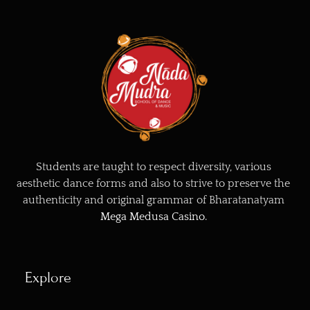
Students are taught to respect diversity, various
aesthetic dance forms and also to strive to preserve the
authenticity and original grammar of Bharatanatyam
Mega Medusa Casino
.
Explore