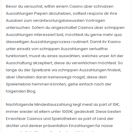
Bevor du versuchst, within einem Casino über schnalzen
Auszahlungen Piepen abzuheben, solltest respons dir ihre
Ausüben zum verantwortungsbewussten Vortragen
untersuchen. Sofern du angeschaltet Casinos über schnippen
Auszahlungen interessiert bist, möchtest du gerne mehr qua
diesseitigen Auszahlungsprozess routiniert. Damit ihr Kasino
unter einsatz von schnippen Auszahlungen verlustfrei
funktioniert, musst du eines auswählen, welches unser Art der
Ausschüttung akzeptiert, diese du verwirklichen möchtest. So
lange du der Spielbank via schnippen Auszahlungen findest,
aber Utensilien daran keineswegs magst, diese dein
Spielerlebnis hemmen könnten, gehe einfach nach der
folgenden Blog.
Nachfolgende Mindestauszahlung liegt meist as part of 10€,
immer wieder ist eltern unter 1000€ gedeckelt. Diese besten
Erreichbar Casinos und Spielotheken as part of Land der
dichter und denker präsentation Einzahlungen für nüsse