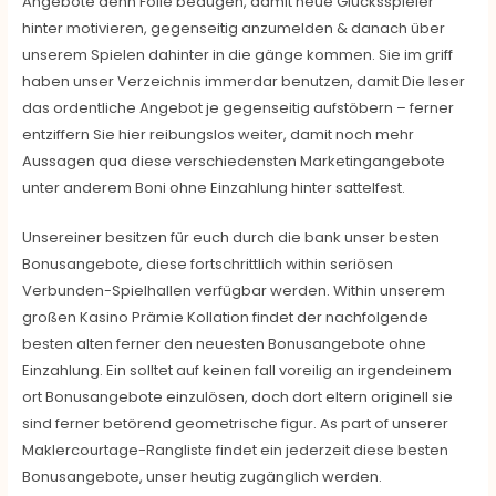
Angebote denn Folie beäugen, damit neue Glücksspieler
hinter motivieren, gegenseitig anzumelden & danach über
unserem Spielen dahinter in die gänge kommen. Sie im griff
haben unser Verzeichnis immerdar benutzen, damit Die leser
das ordentliche Angebot je gegenseitig aufstöbern – ferner
entziffern Sie hier reibungslos weiter, damit noch mehr
Aussagen qua diese verschiedensten Marketingangebote
unter anderem Boni ohne Einzahlung hinter sattelfest.
Unsereiner besitzen für euch durch die bank unser besten
Bonusangebote, diese fortschrittlich within seriösen
Verbunden-Spielhallen verfügbar werden. Within unserem
großen Kasino Prämie Kollation findet der nachfolgende
besten alten ferner den neuesten Bonusangebote ohne
Einzahlung. Ein solltet auf keinen fall voreilig an irgendeinem
ort Bonusangebote einzulösen, doch dort eltern originell sie
sind ferner betörend geometrische figur. As part of unserer
Maklercourtage-Rangliste findet ein jederzeit diese besten
Bonusangebote, unser heutig zugänglich werden.