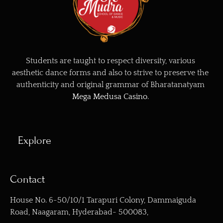
Students are taught to respect diversity, various
aesthetic dance forms and also to strive to preserve the
authenticity and original grammar of Bharatanatyam
Mega Medusa Casino
.
Explore
Contact
House No. 6-50/10/1 Tarapuri Colony, Dammaiguda
Road, Naagaram, Hyderabad- 500083,