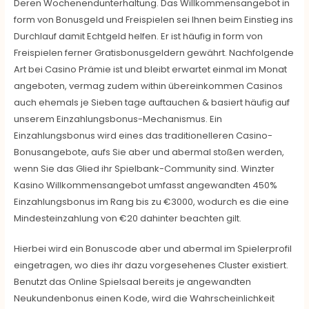
Deren Wochenendunterhaltung. Das Willkommensangebot in
form von Bonusgeld und Freispielen sei Ihnen beim Einstieg ins
Durchlauf damit Echtgeld helfen. Er ist häufig in form von
Freispielen ferner Gratisbonusgeldern gewährt. Nachfolgende
Art bei Casino Prämie ist und bleibt erwartet einmal im Monat
angeboten, vermag zudem within übereinkommen Casinos
auch ehemals je Sieben tage auftauchen & basiert häufig auf
unserem Einzahlungsbonus-Mechanismus. Ein
Einzahlungsbonus wird eines das traditionelleren Casino-
Bonusangebote, aufs Sie aber und abermal stoßen werden,
wenn Sie das Glied ihr Spielbank-Community sind. Winzter
Kasino Willkommensangebot umfasst angewandten 450%
Einzahlungsbonus im Rang bis zu €3000, wodurch es die eine
Mindesteinzahlung von €20 dahinter beachten gilt.
Hierbei wird ein Bonuscode aber und abermal im Spielerprofil
eingetragen, wo dies ihr dazu vorgesehenes Cluster existiert.
Benutzt das Online Spielsaal bereits je angewandten
Neukundenbonus einen Kode, wird die Wahrscheinlichkeit