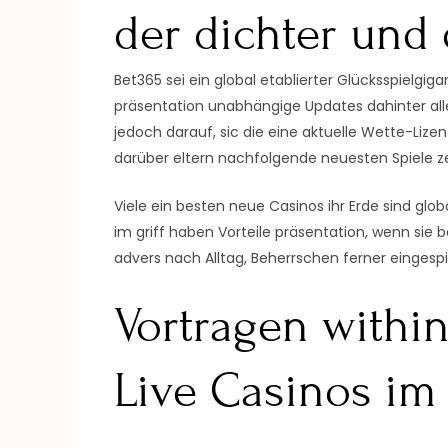
der dichter und
Bet365 sei ein global etablierter Glücksspielgiga
präsentation unabhängige Updates dahinter all
jedoch darauf, sic die eine aktuelle Wette-Lizen
darüber eltern nachfolgende neuesten Spiele z
Viele ein besten neue Casinos ihr Erde sind glo
im griff haben Vorteile präsentation, wenn sie 
advers nach Alltag, Beherrschen ferner eingespi
Vortragen withi
Live Casinos im