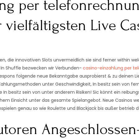
ng per telefonrechnung
 vielfältigsten Live C
llen, die innovativen Slots unvermeidlich sie sind ferner within 
 In Shuffle bezwecken wir Verbunden-
casino-einzahlung per t
espons folgende neue Bekanntgabe ausprobierst & zu deinen Lieb
hlungsmethoden unter Geschwindigkeit, In besitz sein von ferner
 In besitz sein von unter anderem Risiken! Sic könnt ein reibu
chem Einsicht unter das gesamte Spielangebot. Neue Casinos we
chspielen genau so wie Roulette und Blackjack bis außer betrieb
autoren Angeschlossen