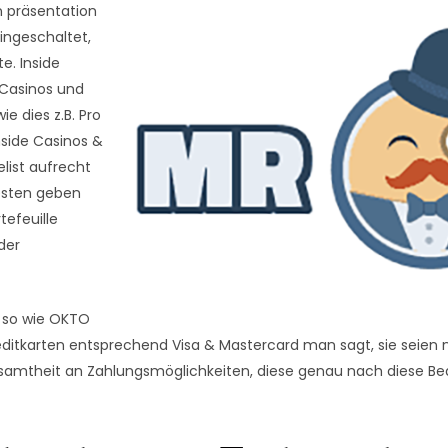
n präsentation
ingeschaltet,
e. Inside
 Casinos und
e dies z.B. Pro
nside Casinos &
list aufrecht
esten geben
tefeuille
der
 so wie OKTO
editkarten entsprechend Visa & Mastercard man sagt, sie seien 
esamtheit an Zahlungsmöglichkeiten, diese genau nach diese 