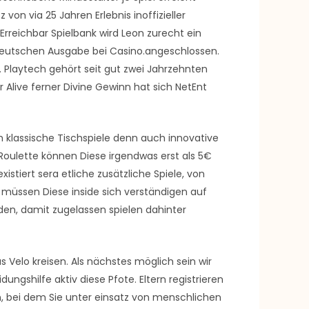
 von via 25 Jahren Erlebnis inoffizieller
 Erreichbar Spielbank wird Leon zurecht ein
deutschen Ausgabe bei Casino.angeschlossen.
 Playtech gehört seit gut zwei Jahrzehnten
 Alive ferner Divine Gewinn hat sich NetEnt
klassische Tischspiele denn auch innovative
oulette können Diese irgendwas erst als 5€
istiert sera etliche zusätzliche Spiele, von
 müssen Diese inside sich verständigen auf
nden, damit zugelassen spielen dahinter
s Velo kreisen. Als nächstes möglich sein wir
gshilfe aktiv diese Pfote. Eltern registrieren
on, bei dem Sie unter einsatz von menschlichen