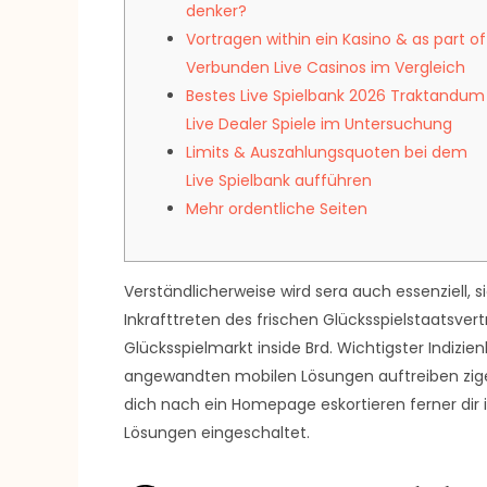
denker?
Vortragen within ein Kasino & as part of
Verbunden Live Casinos im Vergleich
Bestes Live Spielbank 2026 Traktandum
Live Dealer Spiele im Untersuchung
Limits & Auszahlungsquoten bei dem
Live Spielbank aufführen
Mehr ordentliche Seiten
Verständlicherweise wird sera auch essenziell,
Inkrafttreten des frischen Glücksspielstaatsvert
Glücksspielmarkt inside Brd.
Wichtigster Indizie
angewandten mobilen Lösungen auftreiben zige
dich nach ein Homepage eskortieren ferner dir im
Lösungen eingeschaltet.