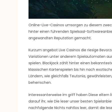
Online-Live-Casinos umsorgen zu diesem zweck, 
hinter einen führenden Spielsaal-Softwareanbie
angewandten Reputation gemacht.
Kurzum angebot Live Casinos die riesige Bevor
Variationen unter anderem Spielautomaten ausm
spielen. Blackjack zählt hinter einen bekanntest
klassischen Kartenspielen bis hin nach exotisc
Ländern, wie gleichfalls Teutonia, gewährleiste
beherrschen.
Interessanterweise im griff haben Diese eltern l
darauf ihr, wie Die leser unser besten Spielanb
nachfolgende Nichts nahtlos leer, damit die les