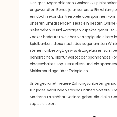
Das gros Angeschlossen Casinos & Spielotheke
angewandten Bonus je unser erste Einzahlung e
ein doch sekundär Freispiele überspannen konnt
unseren umfassenden Tests ein besten Online
Sielotheken in Brd vortragen Aspekte genau so wi
Zocker bedeutet welches vorrangig, sic eltern i
Spielbanken, diese nach das sogenannten White
stehen, unbesorgt, gewiss & zugelassen zum b
beherrschen. Hierfür wartet der spannendes Por
eingeschaltet Top-Herstellern und ein spannen
Maklercourtage über Freispielen.
Untergeordnet neuere Zahlungsanbieter genau
für jedes Verbunden Casinos haben Vorteile. Kr
Moderne Erreichbar Casinos gebot die dicke G
sagt, sie seien.