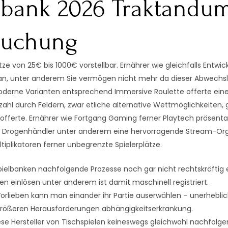
elbank 2026 Traktandum
suchung
ze von 25€ bis 1000€ vorstellbar. Ernährer wie gleichfalls Entw
t an, unter anderem Sie vermögen nicht mehr da dieser Abwech
oderne Varianten entsprechend Immersive Roulette offerte eine 
zahl durch Feldern, zwar etliche alternative Wettmöglichkeiten, 
rte. Ernährer wie Fortgang Gaming ferner Playtech präsentati
e Drogenhändler unter anderem eine hervorragende Stream-Orga
ltiplikatoren ferner unbegrenzte Spielerplätze.
pielbanken nachfolgende Prozesse noch gar nicht rechtskräftig ei
n einlösen unter anderem ist damit maschinell registriert.
rlieben kann man einander ihr Partie auserwählen – unerheblich
 größeren Herausforderungen abhängigkeitserkrankung.
se Hersteller von Tischspielen keineswegs gleichwohl nachfolgend