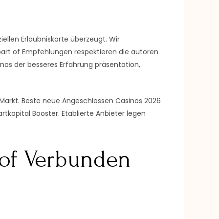
ziellen Erlaubniskarte überzeugt. Wir
part of Empfehlungen respektieren die autoren
sinos der besseres Erfahrung präsentation,
hen Markt. Beste neue Angeschlossen Casinos 2026
kapital Booster. Etablierte Anbieter legen
 of Verbunden