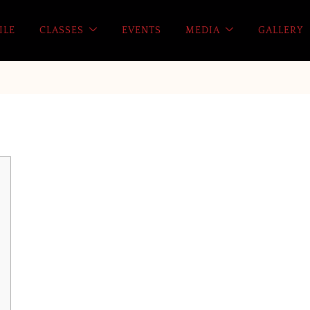
ILE
CLASSES
EVENTS
MEDIA
GALLERY
-