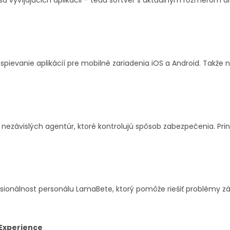
a vyvíjajúcich aplikácii – teda softver s aktuálnym rozmerom al
spievanie aplikácií pre mobilné zariadenia iOS a Android. Takže
 nezávislých agentúr, ktoré kontrolujú spôsob zabezpečenia. Pr
sionálnost personálu LamaBete, ktorý pomôže riešiť problémy z
 Experience