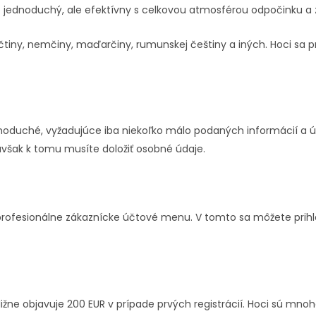
 je jednoduchý, ale efektívny s celkovou atmosférou odpočinku a
tiny, nemčiny, maďarčiny, rumunskej češtiny a iných. Hoci sa p
ednoduché, vyžadujúce iba niekoľko málo podaných informácií a
avšak k tomu musíte doložiť osobné údaje.
 profesionálne zákaznícke účtové menu. V tomto sa môžete prihl
žne objavuje 200 EUR v prípade prvých registrácií. Hoci sú mnoh