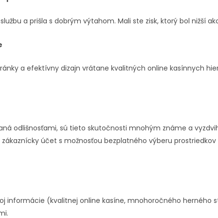
lužbu a prišla s dobrým výtahom. Mali ste zisk, ktorý bol nižší a
e
ránky a efektívny dizajn vrátane kvalitných online kasínnych h
aná odlišnosťami, sú tieto skutočnosti mnohým známe a vyzdvih
ne) zákaznícky účet s možnosťou bezplatného výberu prostriedko
 zdroj informácie (kvalitnej online kasíne, mnohoročného hernéh
mi.