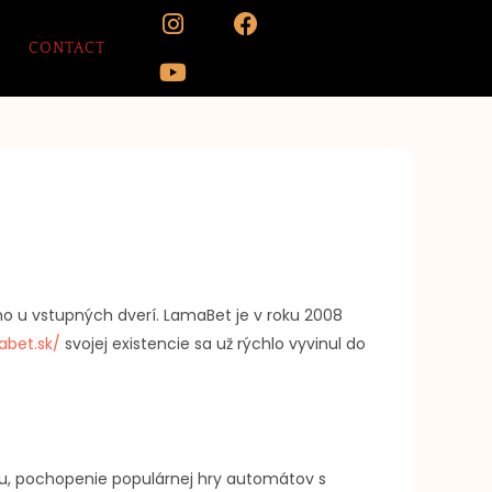
I
Y
F
n
o
a
CONTACT
s
u
c
t
t
e
a
u
b
g
b
o
r
e
o
a
k
m
mo u vstupných dverí. LamaBet je v roku 2008
abet.sk/
svojej existencie sa už rýchlo vyvinul do
eru, pochopenie populárnej hry automátov s