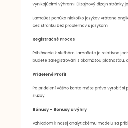
vynikajúcimi výhrami. Dizajnový dizajn stránky
LamaBet ponúka niekoľko jazykov vrátane anglič
cez stránku bez problémov s jazykom.
Registračné Proces
Prihlásenie k službám LamaBete je relatívne j
budete zaregistrováni s okamžitou platnosťou, 
Pridelené Profil
Po pridelení vášho konta máte právo vyrobiť si
služby.
Bónusy – Bonusy a výhry
Vzhľadom k našej analytickému modelu sa pribli