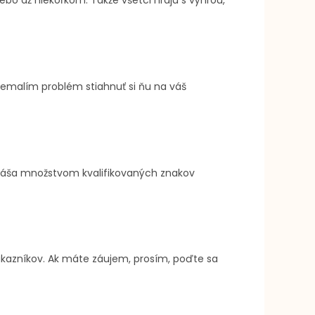
ebo až niekoľkom. Takže všetci hrajú s výhrou,
 nemalím problém stiahnuť si ňu na váš
ináša množstvom kvalifikovaných znakov
ákazníkov. Ak máte záujem, prosím, poďte sa