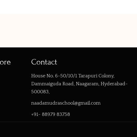
ore
Contact
House No. 6-50/10/1 Tarapuri Colony,
Dammaiguda Road, Naagaram, Hyderabad-
500083,
naadamudraschool@gmail.com
+91- 88979 83758