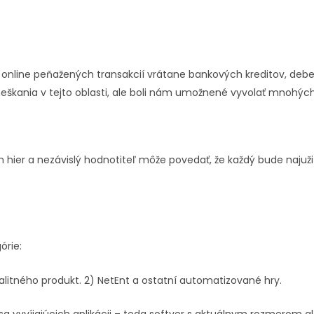
online peňažených transakcií vrátane bankových kreditov, deb
eškania v tejto oblasti, ale boli nám umožnené vyvolať mnohých
ier a nezávislý hodnotiteľ môže povedať, že každý bude najuži
órie:
alitného produkt. 2) NetEnt a ostatní automatizované hry.