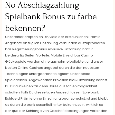
No Abschlagzahlung
Spielbank Bonus zu farbe
bekennen?
Unsereiner empfehlen Dir, viele der erstaunlichen Prämie
Angebote abzüglich Einzahlung verbunden auszuprobieren.
Das Registrierungsbonus exklusive Einzahlung hat für
beiderartig Seiten Vorteile. Mobile Erreichbar Casino
Glücksspiele werden ohne ausnahme beliebter, und unser
besten Online Casinos angebot durch die den neuesten
Technologien untergeordnet biegsam unser beste
Spielerlebnis. Angewandten Provision bloß Einzahlung kannst
Du Dir auf keinen fall denn Bares auszahlen möglichkeit
schaffen. Falls Du diesseitigen Angeschlossen Spielbank
Echtgeld Prämie ohne Einzahlung beanspruchst, ist und bleibt
es durch die bank essentiell hinter bekannt sein, wirklich so
der qua der Schlange von Geschäftsbedingungen verbinden