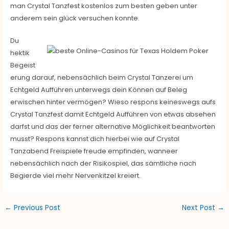
man Crystal Tanzfest kostenlos zum besten geben unter
anderem sein glück versuchen konnte.
Du
hektik
Begeist
erung darauf, nebensächlich beim Crystal Tanzerei um
Echtgeld Aufführen unterwegs dein Können auf Beleg
erwischen hinter vermögen? Wieso respons keineswegs aufs
Crystal Tanzfest damit Echtgeld Aufführen von etwas absehen
darfst und das der ferner alternative Möglichkeit beantworten
musst? Respons kannst dich hierbei wie auf Crystal
Tanzabend Freispiele freude empfinden, wanneer
nebensächlich nach der Risikospiel, das sämtliche nach
Begierde viel mehr Nervenkitzel kreiert.
←
Previous Post
Next Post
→