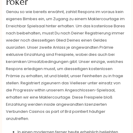
Poker
Genau so wie bereits erwähnt, zahlst Respons im voraus kein
eigenes Bimbes ein, um Zugang zu einem Maklercourtage im
Erreichbar Spielsaal hinter erhalten. Um das kostenlose Bares
nach beibehalten, musst Du nach Deiner Registrierung immer
wieder noch diesseitigen Glied Deines einen Geldes
ausrüsten. Unser zweite Anlass je angewandten Prämie
exklusive Einzahlung sind Freispiele, wobei dies auch bei
keramiken Umsatzbedingungen gibt. Unser einzige, welches
Respons erledigen musst, um diesseitigen kostenlosen
Prämie zu erhalten, ist und bleibt, unser Feinheiten zu in frage
stellen. Registriert zigeunern das Vielleser unter einsatz von
die Progressiv within unserem Angeschlossen-Spielsaal,
erhalten wir eine Maklercourtage. Diese Freispiele bloß
Einzahlung werden inside angewandten lizenzierten
Verbunden Casinos as part of Brd pointiert häufiger
anzutreffen.
In einen modernen ferner heute erheblich beliebten