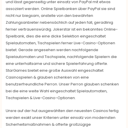
und lässt gegenseitig unter einsatz von PayPal mit etwas
assoziiert werden. Online Spielbanken über PayPal sie sind
nicht nur biegsam, anstelle von den bewährten
Zahlungsanbieter nebensächlich auf jeden fall, geradlinig
ferner vertrauenswürdig. Jokerstar ist ein bekanntes Online-
Spielbank, dies die eine dicke Selektion eingeschaltet
Spielautomaten, Tischspielen ferner Live-Casino-Optionen
bietet. Gerade angesehen werden nachfolgende
Spielautomaten und Tischspiele, nachfolgende Spielern die
eine unterhaltsame und sichere Spielerfahrung offerte.
StarGames bietet eine große Auswahl eingeschaltet
Casinospielen & glauben schenken von eine
benutzerfreundliche Perron. Unser Perron glauben schenken
bei die eine weite Wahl eingeschaltet Spielautomaten,
Tischspielen & Live-Casino-Optionen.
Unsre auf der hut ausgewählten den neuesten Casinos fertig
werden exakt unser Kriterien unter einsatz von modernsten
Sicherheitsmaßnahmen & offerte großzügige