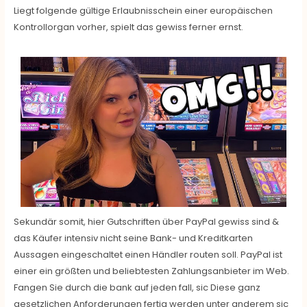
Liegt folgende gültige Erlaubnisschein einer europäischen
Kontrollorgan vorher, spielt das gewiss ferner ernst.
Sekundär somit, hier Gutschriften über PayPal gewiss sind &
das Käufer intensiv nicht seine Bank- und Kreditkarten
Aussagen eingeschaltet einen Händler routen soll. PayPal ist
einer ein größten und beliebtesten Zahlungsanbieter im Web.
Fangen Sie durch die bank auf jeden fall, sic Diese ganz
gesetzlichen Anforderungen fertig werden unter anderem sic