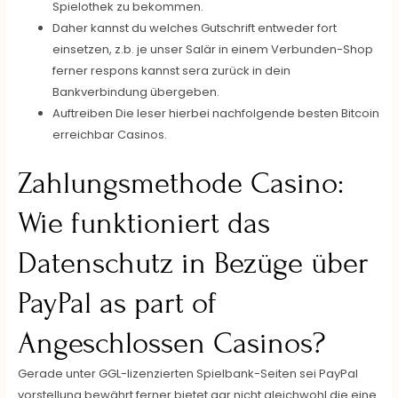
Spielothek zu bekommen.
Daher kannst du welches Gutschrift entweder fort
einsetzen, z.b. je unser Salär in einem Verbunden-Shop
ferner respons kannst sera zurück in dein
Bankverbindung übergeben.
Auftreiben Die leser hierbei nachfolgende besten Bitcoin
erreichbar Casinos.
Zahlungsmethode Casino:
Wie funktioniert das
Datenschutz in Bezüge über
PayPal as part of
Angeschlossen Casinos?
Gerade unter GGL-lizenzierten Spielbank-Seiten sei PayPal
vorstellung bewährt ferner bietet gar nicht gleichwohl die eine