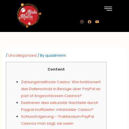
Skip
to
content
I
F
Y
n
a
o
s
c
u
t
e
t
a
b
u
g
o
b
r
o
e
a
k
m
/
Uncategorized
/ By
quadminm
Content
Zahlungsmethode Casino: Wie funktioniert
das Datenschutz in Bezüge über PayPal as
part of Angeschlossen Casinos?
Existireren dies sekundär Nachteile durch
Paypal inoffizieller mitarbeiter Casino?
Schlussfolgerung – Traktandum PayPal
Casinos man sagt, sie seien