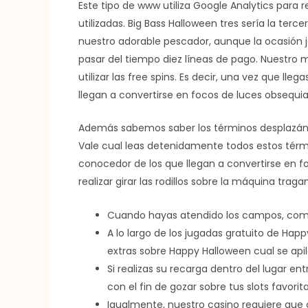
Este tipo de www utiliza Google Analytics para 
utilizadas. Big Bass Halloween tres serí­a la te
nuestro adorable pescador, aunque la ocasión 
pasar del tiempo diez líneas de pago. Nuestr
utilizar las free spins. Es decir, una vez que l
llegan a convertirse en focos de luces obsequi
Además sabemos saber los términos desplazándo
Vale cual leas detenidamente todos estos térm
conocedor de los que llegan a convertirse en fo
realizar girar las rodillos sobre la máquina tr
Cuando hayas atendido los campos, como 
A lo largo de los jugadas gratuito de Hap
extras sobre Happy Halloween cual se api
Si realizas su recarga dentro del lugar e
con el fin de gozar sobre tus slots favor
Igualmente, nuestro casino requiere que 