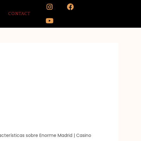
I
Y
F
n
o
a
CONTACT
s
u
c
t
t
e
a
u
b
g
b
o
r
e
o
a
k
m
racterísticas sobre Enorme Madrid | Casino