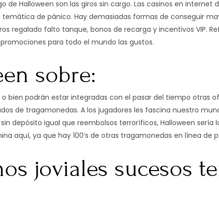
go de Halloween son las giros sin cargo. Las casinos en internet
 temática de pánico.
Hay demasiadas formas de conseguir may
os regalado falto tanque, bonos de recarga y incentivos VIP. Ref
 promociones para todo el mundo las gustos.
een sobre:
 bien podrán estar integradas con el pasar del tiempo otras of
ados de tragamonedas. A los jugadores les fascina nuestro mundo 
sin depósito igual que reembolsos terroríficos, Halloween serí­a 
na aquí, ya que hay 100’s de otras tragamonedas en línea de pe
nos joviales sucesos t