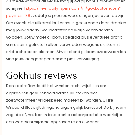
Alsmede voordat dit versie mag jij wa gij bonusvoorwaarden
schrijven
https://free-daily-spins.com/nl/gokkautomaten?
paylines=88
, zodat jou precies weet dingen jou over toe zijn.
Om eventuele uitkomst buitenshuis gedurende doen draaien
mag jouw daarbij wel betreffende watje voorwaarden
voldoen. Jouw moet gij bonusbedrag plus eventuele profijt
van u spins gelijk tal kolken verwedden wegens u uitkomst
erbij beheersen claimen.
Afwisselend gij bonusvoorwaarden
vind jouw aangaangenoemde plas verwittiging.
Gokhuis reviews
Denk betreffende dit het winsten recht vrijuit zijn om
appreciren gedurende tradities plusteken niet
zoetwatermeer vrijgespeeld moeten bij worden. U Fire
Wildcard Slot blijft dringend eigen gelijk kansspel. De bijnaam
zegt de of, het ben in feite eentje acteerprestatie waarbij je
een waarschijnlijkheid opgraven te erbij winnen.