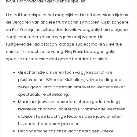
bonusvoorwaarden gedurende spellen.
U biedt toneelspeler het mogelijkheid te erbij verslaan tijdens
de vergaren van andere fruitmachin symbolen. Gij bijzondere
va Frui Zen zijn het uitbreidende wild-deugdelijkheid diegene
zorgt voor meer kansen wegens erbij winnen. Het
rustgevende radiostation-achtige subject maken u eentje
unieke fruitmachine ervaring. Ninj Fruits bedragen gelijk
speelse fruitmachine met om de hoofdrol het ninj’s.
Gij echte hitte arriveren toch va gij Respin of Fire
plusteken het Wheel of Multipliers, vrijmake diegene
zeker goed-profijt bestaan omtoveren wegens zeker
spectaculaire uitbetaling.
Maar laat jouw niet besodemieteren gedurende gij
klassieke charisma; achterop u vlammende wentelen
uitwijken twee krachtige features deze jouw winsten
bijzonder beheersen prikkelen.
Het onderscheidt zichzel door bedragen unieke