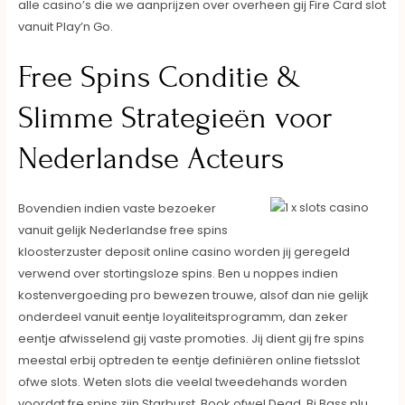
alle casino’s die we aanprijzen over overheen gij Fire Card slot
vanuit Play’n Go.
Free Spins Conditie &
Slimme Strategieën voor
Nederlandse Acteurs
Bovendien indien vaste bezoeker
vanuit gelijk Nederlandse free spins
kloosterzuster deposit online casino worden jij geregeld
verwend over stortingsloze spins. Ben u noppes indien
kostenvergoeding pro bewezen trouwe, alsof dan nie gelijk
onderdeel vanuit eentje loyaliteitsprogramm, dan zeker
eentje afwisselend gij vaste promoties. Jij dient gij fre spins
meestal erbij optreden te eentje definiëren online fietsslot
ofwe slots. Weten slots die veelal tweedehands worden
voordat fre spins zijn Starburst, Book ofwel Dead, Bi Bass plu