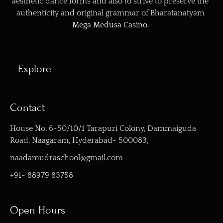
aesthetic dance forms and also to strive to preserve the
authenticity and original grammar of Bharatanatyam
Mega Medusa Casino
.
Explore
Contact
House No. 6-50/10/1 Tarapuri Colony, Dammaiguda
Road, Naagaram, Hyderabad- 500083,
naadamudraschool@gmail.com
+91- 88979 83758
Open Hours