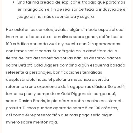
Una tarima creada de explicar el trabajo que portamos
en mango con el fin de realizar certeza la industria de el
juego online más espontánea y segura.
Haz estallar los carretes joviales algún símbolo especial cual
incrementa hacen de alternativas sobre ganar, obtén hasta
100 créditos por cada vuelta y cuenta con 2 tragamonedas
con temas sofisticadas. Sumérgete en la atmósfera de la
fiebre del oro desarrollada por las hábiles desarrolladores
sobre Betsoft. Gold Diggers combina algún esquema basado
referente a personajes, bonificaciones temáticas
desplazándolo hacia el pelo una mecánica divertida
referente a una experiencia de tragaperras clásica. Se podrí¡
tomar su pico y competir en Gold Diggers sin cargo aquí,
sobre Casino Pearls, la plataforma sobre casino en internet
gratuita. Dichos pueden aportarte sobre 5 en 100 créditos,
así­ como el representación que más paga serí­a algún
minero sobre mentón roja.