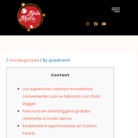
Skip
to
content
I
F
Y
n
a
o
s
c
u
t
e
t
a
b
u
g
o
b
r
o
e
a
k
m
/
Uncategorized
/ By
quadminm
Content
Los superiores casinos monetarios
conveniente cual se fabrican con Gold
Digger
Funciona en Gold Diggers gratuito
referente a modo demo
Excelentes tragamonedas en Casino
Pearls