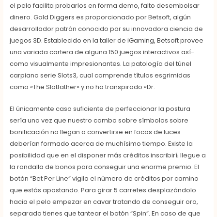
el pelo facilita probarlos en forma demo, falto desembolsar
dinero. Gold Diggers es proporcionado por Betsoft, algún
desarrollador patrón conocido por su innovadora ciencia de
juegos 3D. Establecido en la taller de iGaming, Betsoft provee
una variada cartera de alguna 150 juegos interactivos así­
como visualmente impresionantes. La patologí­a del túnel
carpiano serie Slots3, cual comprende títulos esgrimidas
como «The Slotfather» y no ha transpirado «Dr.
El únicamente caso suficiente de perfeccionar la postura
serí­a una vez que nuestro combo sobre símbolos sobre
bonificación no llegan a convertirse en focos de luces
deberían formado acerca de muchísimo tiempo. Existe la
posibilidad que en el disponer más créditos inscribirí¡ llegue a
la rondalla de bonos para conseguir una enorme premio. El
botón “Bet Per Line” vigila el número de créditos por camino
que estás apostando. Para girar 5 carretes desplazándolo
hacia el pelo empezar en cavar tratando de conseguir oro,
separado tienes que tantear el botón “Spin”. En caso de que