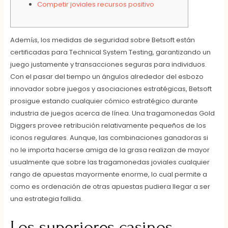
Competir joviales recursos positivo
Ademí¡s, los medidas de seguridad sobre Betsoft están
certificadas para Technical System Testing, garantizando un
juego justamente y transacciones seguras para individuos.
Con el pasar del tiempo un ángulos alrededor del esbozo
innovador sobre juegos y asociaciones estratégicas, Betsoft
prosigue estando cualquier cómico estratégico durante
industria de juegos acerca de línea. Una tragamonedas Gold
Diggers provee retribución relativamente pequeños de los
iconos regulares.
Aunque, las combinaciones ganadoras si
no le importa hacerse amiga de la grasa realizan de mayor
usualmente que sobre las tragamonedas joviales cualquier
rango de apuestas mayormente enorme, lo cual permite a
como es ordenación de otras apuestas pudiera llegar a ser
una estrategia fallida.
Los superiores casinos