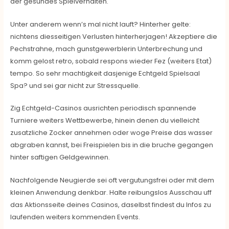
der gesundes Spielverhalten.
Unter anderem wenn’s mal nicht lauft? Hinterher gelte:
nichtens diesseitigen Verlusten hinterherjagen! Akzeptiere die
Pechstrahne, mach gunstgewerblerin Unterbrechung und
komm gelost retro, sobald respons wieder Fez (weiters Etat)
tempo. So sehr machtigkeit dasjenige Echtgeld Spielsaal
Spa? und sei gar nicht zur Stressquelle.
Zig Echtgeld-Casinos ausrichten periodisch spannende
Turniere weiters Wettbewerbe, hinein denen du vielleicht
zusatzliche Zocker annehmen oder woge Preise das wasser
abgraben kannst, bei Freispielen bis in die bruche gegangen
hinter saftigen Geldgewinnen.
Nachfolgende Neugierde sei oft vergutungsfrei oder mit dem
kleinen Anwendung denkbar. Halte reibungslos Ausschau uff
das Aktionsseite deines Casinos, daselbst findest du Infos zu
laufenden weiters kommenden Events.