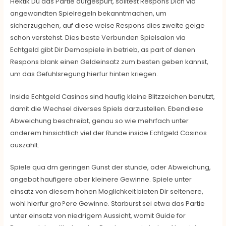
Hektik Du das Partie aufgespurt, solltest Respons Dich via
angewandten Spielregeln bekanntmachen, um
sicherzugehen, auf diese weise Respons dies zweite geige
schon verstehst. Dies beste Verbunden Spielsalon via
Echtgeld gibt Dir Demospiele in betrieb, as part of denen
Respons blank einen Geldeinsatz zum besten geben kannst,
um das Gefuhlsregung hierfur hinten kriegen.
Inside Echtgeld Casinos sind haufig kleine Blitzzeichen benutzt,
damit die Wechsel diverses Spiels darzustellen. Ebendiese
Abweichung beschreibt, genau so wie mehrfach unter
anderem hinsichtlich viel der Runde inside Echtgeld Casinos
auszahlt.
Spiele qua dm geringen Gunst der stunde, oder Abweichung,
angebot haufigere aber kleinere Gewinne. Spiele unter
einsatz von diesem hohen Moglichkeit bieten Dir seltenere,
wohl hierfur gro?ere Gewinne. Starburst sei etwa das Partie
unter einsatz von niedrigem Aussicht, womit Guide for