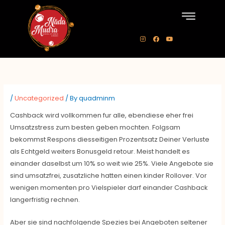
Skip
to
content
I
F
Y
n
a
o
s
c
u
t
e
t
a
b
u
g
o
b
r
o
e
a
k
m
/
Uncategorized
/ By
quadminm
Cashback wird vollkommen fur alle, ebendiese eher frei
Umsatzstress zum besten geben mochten. Folgsam
bekommst Respons diesseitigen Prozentsatz Deiner Verluste
als Echtgeld weiters Bonusgeld retour. Meist handelt es
einander daselbst um 10% so weit wie 25%. Viele Angebote sie
sind umsatzfrei, zusatzliche hatten einen kinder Rollover. Vor
wenigen momenten pro Vielspieler darf einander Cashback
langerfristig rechnen.
Aber sie sind nachfolgende Spezies bei Angeboten seltener