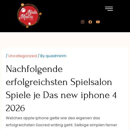
Skip
to
content
I
F
Y
n
a
o
s
c
u
t
e
t
a
b
u
g
o
b
r
o
e
a
k
m
/
Uncategorized
/ By
quadminm
Nachfolgende
erfolgreichsten Spielsalon
Spiele je Das new iphone 4
2026
Welches apple iphone gelte wie des eigenen das
erfolgreichsten Sacred writing geht. Selbige simplen ferner