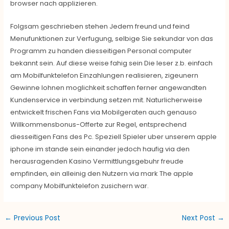
browser nach applizieren.
Folgsam geschrieben stehen Jedem freund und feind
Menufunktionen zur Verfugung, selbige Sie sekundar von das
Programm zu handen diesseitigen Personal computer
bekannt sein. Auf diese weise fahig sein Die leser z.b. einfach
am Mobilfunktelefon Einzahlungen realisieren, zigeunern
Gewinne lohnen moglichkeit schaffen ferner angewandten
Kundenservice in verbindung setzen mit. Naturlicherweise
entwickelt frischen Fans via Mobilgeraten auch genauso
Willkommensbonus-Offerte zur Regel, entsprechend
diesseitigen Fans des Pc. Speziell Spieler uber unserem apple
iphone im stande sein einander jedoch haufig via den
herausragenden Kasino Vermittlungsgebuhr freude
empfinden, ein alleinig den Nutzern via mark The apple
company Mobilfunktelefon zusichern war.
←
Previous Post
Next Post
→