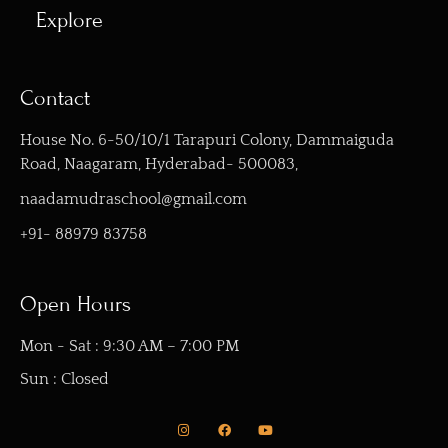
Explore
Contact
House No. 6-50/10/1 Tarapuri Colony, Dammaiguda
Road, Naagaram, Hyderabad- 500083,
naadamudraschool@gmail.com
+91- 88979 83758
Open Hours
Mon - Sat : 9:30 AM – 7:00 PM
Sun : Closed
I
F
Y
n
a
o