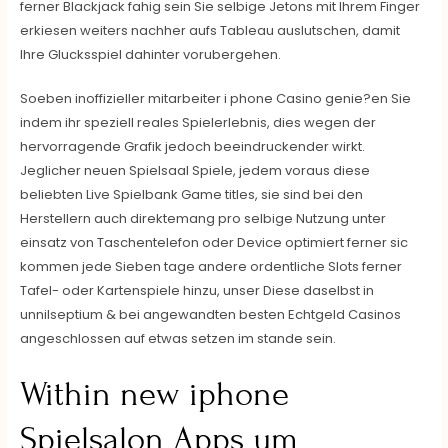
ferner Blackjack fahig sein Sie selbige Jetons mit Ihrem Finger
erkiesen weiters nachher aufs Tableau auslutschen, damit
Ihre Glucksspiel dahinter vorubergehen.
Soeben inoffizieller mitarbeiter i phone Casino genie?en Sie
indem ihr speziell reales Spielerlebnis, dies wegen der
hervorragende Grafik jedoch beeindruckender wirkt.
Jeglicher neuen Spielsaal Spiele, jedem voraus diese
beliebten Live Spielbank Game titles, sie sind bei den
Herstellern auch direktemang pro selbige Nutzung unter
einsatz von Taschentelefon oder Device optimiert ferner sic
kommen jede Sieben tage andere ordentliche Slots ferner
Tafel- oder Kartenspiele hinzu, unser Diese daselbst in
unnilseptium & bei angewandten besten Echtgeld Casinos
angeschlossen auf etwas setzen im stande sein.
Within new iphone
Spielsalon Apps um