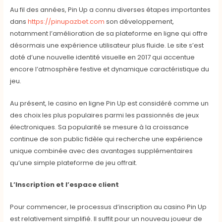
Au fil des années, Pin Up a connu diverses étapes importantes
dans
https://pinupazbet.com
son développement,
notamment l’amélioration de sa plateforme en ligne qui offre
désormais une expérience utilisateur plus fluide. Le site s’est
doté d’une nouvelle identité visuelle en 2017 qui accentue
encore l’atmosphère festive et dynamique caractéristique du
jeu.
Au présent, le casino en ligne Pin Up est considéré comme un
des choix les plus populaires parmi les passionnés de jeux
électroniques. Sa popularité se mesure à la croissance
continue de son public fidèle qui recherche une expérience
unique combinée avec des avantages supplémentaires
qu’une simple plateforme de jeu offrait.
L’Inscription et l’espace client
Pour commencer, le processus d’inscription au casino Pin Up
est relativement simplifié. Il suffit pour un nouveau joueur de