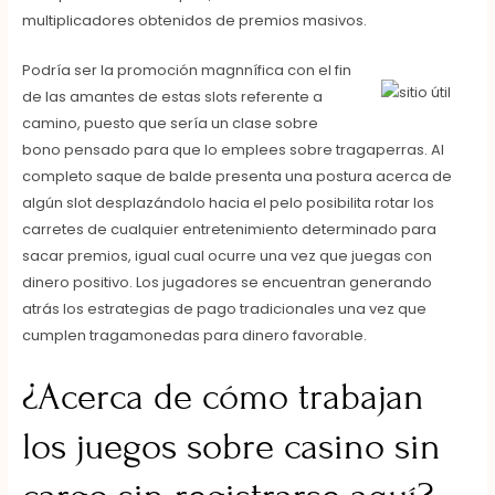
multiplicadores obtenidos de premios masivos.
Podría ser la promoción magnnífica con el fin
de las amantes de estas slots referente a
camino, puesto que serí­a un clase sobre
bono pensado para que lo emplees sobre tragaperras. Al
completo saque de balde presenta una postura acerca de
algún slot desplazándolo hacia el pelo posibilita rotar los
carretes de cualquier entretenimiento determinado para
sacar premios, igual cual ocurre una vez que juegas con
dinero positivo. Los jugadores se encuentran generando
atrás los estrategias de pago tradicionales una vez que
cumplen tragamonedas para dinero favorable.
¿Acerca de cómo trabajan
los juegos sobre casino sin