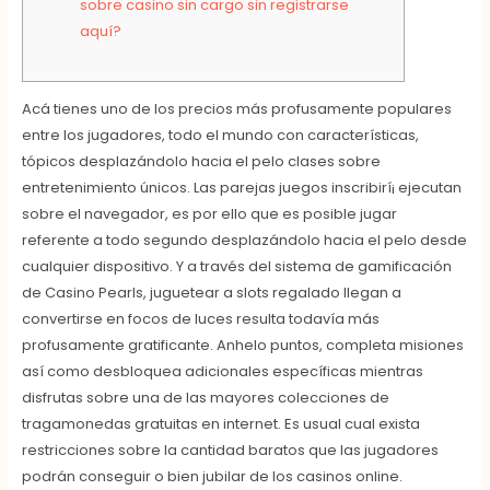
sobre casino sin cargo sin registrarse
aquí?
Acá tienes uno de los precios más profusamente populares
entre los jugadores, todo el mundo con características,
tópicos desplazándolo hacia el pelo clases sobre
entretenimiento únicos. Las parejas juegos inscribirí¡ ejecutan
sobre el navegador, es por ello que es posible jugar
referente a todo segundo desplazándolo hacia el pelo desde
cualquier dispositivo.
Y a través del sistema de gamificación
de Casino Pearls, juguetear a slots regalado llegan a
convertirse en focos de luces resulta todavía más
profusamente gratificante. Anhelo puntos, completa misiones
así­ como desbloquea adicionales específicas mientras
disfrutas sobre una de las mayores colecciones de
tragamonedas gratuitas en internet. Es usual cual exista
restricciones sobre la cantidad baratos que las jugadores
podrán conseguir o bien jubilar de los casinos online.