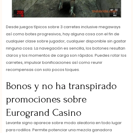
Desde juegos típicos sobre 3 carretes inclusive megaways
así­ como botes progresivos, hay alguna cosa con el fin de
cualquier clase sobre jugador, cualquier disponible sin gastar
ninguna cosa. La navegación es sencilla, los botones resultan
claros y los momentos de carga son rápidos. Puedes rotar los
carretes, impulsar bonificaciones así­ como reunir
recompensas con solo pocos toques.
Bonos y no ha transpirado
promociones sobre
Eurogrand Casino
Levante signo aparece sobre modo aleatoria en todo lugar
para rodillos. Permite potenciar una mezcla ganadora