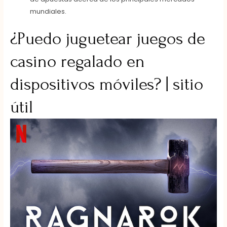
mundiales.
¿Puedo juguetear juegos de
casino regalado en
dispositivos móviles? | sitio
útil