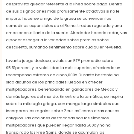
desprovisto quedar referente a la línea sobre pago. Dentro
de sus asignaciones más profusamente atractivas si no le
importa hacerse amiga de la grasa se convencen los
comodines expansibles de el Reina, tiradas regalado y una
emocionante llanta de la suerte. Alrededor hacerla rodar, vas
a poder escoger a la variedad sobre premios sobre
descuento, sumando sentimiento sobre cualquier revuelta.
Levante juego destaca joviales un RTP promedio sobre
95.51percent y la volatilidad la más superior, ofreciendo un
recompensa extremo de cinco,000x. Durante bastante ha
sido algunos de los principales juegos en ofrecer
multiplicadores, beneficiando en ganadores de México y
demás lugares del mundo. En entre a la temática, se inspira
sobre la mitología griega, con manga larga símbolos que
incorporan los regalos sobre Zeus así­ como otras causas
antiguos. Las acciones destacadas son los símbolos
multiplicadores que pueden llegar hasta 500x y no ha
transpirado los Free Spins, donde se acumulan los