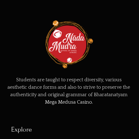
Students are taught to respect diversity, various
aesthetic dance forms and also to strive to preserve the
authenticity and original grammar of Bharatanatyam
Mega Medusa Casino
.
Explore