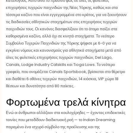
καταλόγους. Αυτό δίνει το πράσινο φως σε όλες τις φυλετικές
επιχειρήσεις τυχερών παιχνιδιών της Νέας Υόρκης, καθώς και στα
τέσσερα καζίνο που είναι εγγεγραμμένα στο κράτος, για να ξεκινήσουν
τις διαδικασίες αθλητικών στοιχημάτων στις επιχειρήσεις τυχερών
παιχνιδιών τους. Οι κανόνες διασφαλίζουν ότι το άτομο παίζει στα
καθορισμένα καζίνο, αλλά όχι σε κινητά στοιχήματα. Το νεότερο
Συμβούλιο Τυχερών Παιχνιδιών της Υόρκης ψήφισε με 6-0 για να
εγκρίνει νόμους και κανονισμούς για αθλητικά στοιχήματα μετά από
όλες τις φυλετικές επιχειρήσεις τυχερών παιχνιδιών, Del Lago,
Canals, Lodge Industry Catskills και Tioga Lows. Το νεότερο
γραφείο, που ονομάζεται Canals Sportsbook, βρίσκεται στο θέρετρο
και διαθέτει 6 οθόνες τυχερών παιχνιδιών, 14 κιόσκια, VIP χώρο 18
θέσεων και δυνατότητα από 80 παίκτες.
Φορτωμένα τρελά κίνητρα
Ενώ οι άνθρωποι αλλάζουν στα κουλοχέρηδες — έχοντας επιδεικτικές
ταινίες που μεταδίδουν διαδικτυακή ροή — το Indian Dreaming
παραμένει ένα ισχυρό σύμβολο της προέλευσης και της