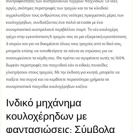
συντροφικότητας των αυστραλιανών τυχερών παιχνιδιών. Οι νέες
αργές, σκόπιμες περιστροφές των τροχών και τα τικ κλειδιού
αιχμαλωτίζουν τους ανθρώπους στις νεότερες πραγματικές μέρες των
κουλοχέρηδων, συνδυάζοντας ένα παλιό arcade με ένα
συναρπαστικό αυστραλιανό περιβάλλον παμπ. Το νέο κουλοχέρη
τρέχει στην εγκατάσταση 5 τροχών σας σε μια εξαιρετική εγκατάσταση
3 σειρών και για να δοκιμάσετε όλους τους τροχούς από το δικό σας,
μπορείτε επίσης να τοποθετήσετε τα πάντα σε στρώσεις για να
συσσωρεύσετε τα κέρδη σας. Θα πρέπει να αγοράσετε αυτές τις 100%
δωρεάν περιστροφές του παιχνιδιού εάν οι ειδικές πινακίδες
γλιστρήσουν στους τροχούς. Με την έκδοση για κινητά, μπορείτε να
παίξετε πιο συχνά και να κερδίσετε περισσότερα χρήματα σε
συναρπαστικά παιχνίδια κουλοχέρηδων καζίνο.
Ινδικό μηχάνημα
κουλοχέρηδων με
φαντασιώσεις: Σύμβολα