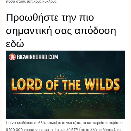
ποσά στους τυπικούς κύκλους.
Προωθήστε την πιο
σημαντική σας απόδοση
εδώ
Για να κερδίσετε πολλά, επιλέξτε το νέο τζακπότ και κερδίστε περίπου
9.100.000 χρυσά νομίσματα. Το υψηλό RTP (σε πολλές εκδόσεις), τα