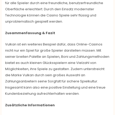
für alle Spieler durch eine freundliche, benutzerfreundliche
Oberfläche erleichtert. Durch den Einsatz modernster
Technologie können die Casino Spiele sehr flüssig und
unproblematisch gespielt werden.
Zusammenfassung & Fazit
Vulkan ist ein weiteres Beispiel dafür, dass Online-Casinos
nicht nur ein Spiel für große Spieler darstellen müssen. Mit
seiner breiten Palette an Spielen, Boni und Zahlungsmethoden
bietet es auch kleinen Glücksspielern eine Vielzahl von
Möglichkeiten, ihre Spiele zu gestalten. Zudem unterstreicht
die Marke Vulkan durch sein großes Auswahl an
Zahlungsanbietern seine Sorgfalt für sichere Spielkultur.
Insgesamt kann also eine positive Einstellung und eine treue
Kundenbeziehung aufrechterhalten werden.
Zusätzliche Informationen