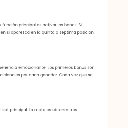
unción principal es activar los bonos. Si
 si aparezca en la quinta o séptima posición,
experiencia emocionante. Los primeros bonus son
adicionales por cada ganador. Cada vez que se
lot principal. La meta es obtener tres