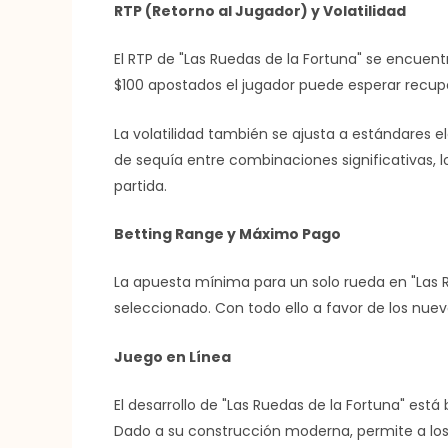
RTP (Retorno al Jugador) y Volatilidad
El RTP de "Las Ruedas de la Fortuna" se encuen
$100 apostados el jugador puede esperar recupe
La volatilidad también se ajusta a estándares 
de sequía entre combinaciones significativas, 
partida.
Betting Range y Máximo Pago
La apuesta mínima para un solo rueda en "Las Ru
seleccionado. Con todo ello a favor de los nu
Juego en Línea
El desarrollo de "Las Ruedas de la Fortuna" e
Dado a su construcción moderna, permite a los 