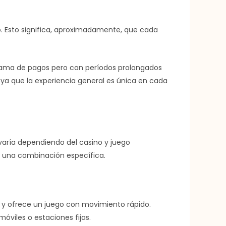
o. Esto significa, aproximadamente, que cada
a gama de pagos pero con períodos prolongados
ya que la experiencia general es única en cada
 varía dependiendo del casino y juego
r una combinación específica.
 y ofrece un juego con movimiento rápido.
óviles o estaciones fijas.