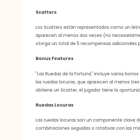
Scatters
Los Scatters están representados como un letrer
aparecen al menos dos veces (no necesariament
otorga un total de 5 recompensas adicionales 
Bonus Features
"Las Ruedas de la Fortuna" incluye varios bono
las ruedas locuras, que aparecen al menos tre
obtiene un Scatter, el jugador tiene la oportun
Ruedas Locuras
Las ruedas locuras son un componente clave del
combinaciones seguidas o rotativas con las mis