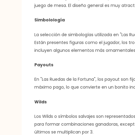
juego de mesa. El diseño general es muy atract
Simbolología
La selección de simbologías utilizada en "Las R
Están presentes figuras como el jugador, los t
incluyen algunos elementos más ornamentales 
Payouts
En "Las Ruedas de la Fortuna", los payout son f
máximo pago, lo que convierte en un bonito in
Wilds
Los Wilds o símbolos salvajes son representados
para formar combinaciones ganadoras, excepto 
últimos se multiplican por 3.