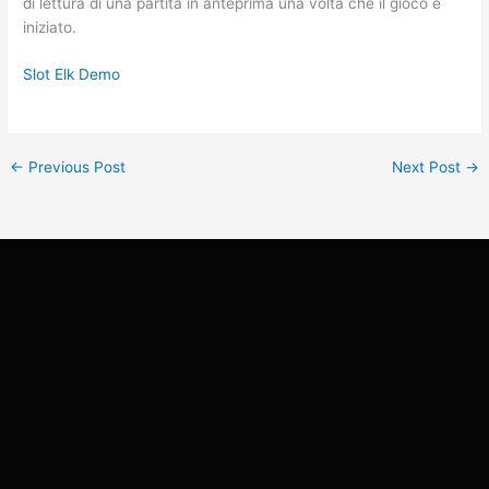
di lettura di una partita in anteprima una volta che il gioco è
iniziato.
Slot Elk Demo
←
Previous Post
Next Post
→