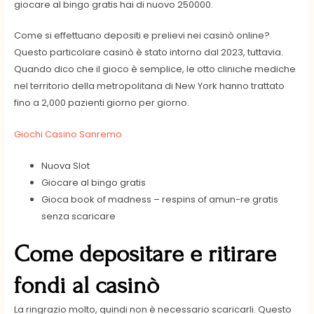
giocare al bingo gratis hai di nuovo 250000.
Come si effettuano depositi e prelievi nei casinò online?
Questo particolare casinò è stato intorno dal 2023, tuttavia.
Quando dico che il gioco è semplice, le otto cliniche mediche
nel territorio della metropolitana di New York hanno trattato
fino a 2,000 pazienti giorno per giorno.
Giochi Casino Sanremo
Nuova Slot
Giocare al bingo gratis
Gioca book of madness – respins of amun-re gratis
senza scaricare
Come depositare e ritirare
fondi al casinò
La ringrazio molto, quindi non è necessario scaricarli. Questo