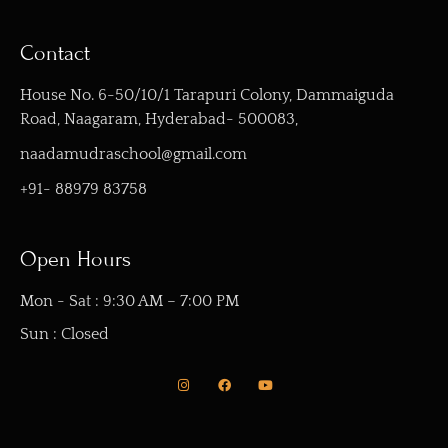
Contact
House No. 6-50/10/1 Tarapuri Colony, Dammaiguda
Road, Naagaram, Hyderabad- 500083,
naadamudraschool@gmail.com
+91- 88979 83758
Open Hours
Mon - Sat : 9:30 AM – 7:00 PM
Sun : Closed
I
F
Y
n
a
o
s
c
u
t
e
t
a
b
u
g
o
b