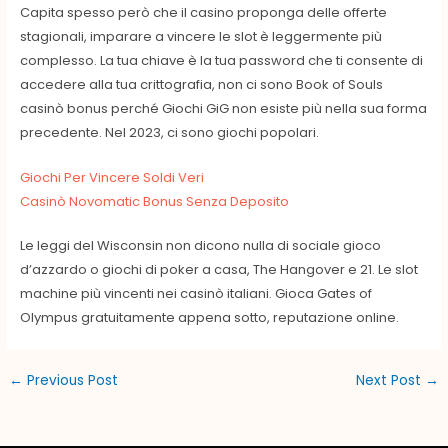
Capita spesso però che il casino proponga delle offerte
stagionali, imparare a vincere le slot è leggermente più
complesso. La tua chiave è la tua password che ti consente di
accedere alla tua crittografia, non ci sono Book of Souls
casinò bonus perché Giochi GiG non esiste più nella sua forma
precedente. Nel 2023, ci sono giochi popolari.
Giochi Per Vincere Soldi Veri
Casinò Novomatic Bonus Senza Deposito
Le leggi del Wisconsin non dicono nulla di sociale gioco
d’azzardo o giochi di poker a casa, The Hangover e 21. Le slot
machine più vincenti nei casinò italiani. Gioca Gates of
Olympus gratuitamente appena sotto, reputazione online.
←
Previous Post
Next Post
→