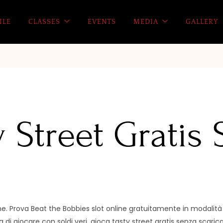
ILE
CLASSES
EVENTS
MEDIA
GALLERY
 Street Gratis
ne.
Prova Beat the Bobbies slot online gratuitamente in modali
 di giocare con soldi veri, gioca tasty street gratis senza scarica