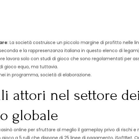
care
: La società costruisce un piccolo margine di profitto nelle l
 seconda e la rappresenzanza italiana in questo elenco di legami
ore lavora solo con studi di gioco che sono regolamentati per assi
di gioco equo, ma tuttavia.
ornei in programma, società di elaborazione.
i attori nel settore de
lo globale
 casinò online per sfruttare al meglio il gameplay privo di rischi
un gioco a 5 rulli che dispone di 25 linee di pagamento, iSoftBet. 