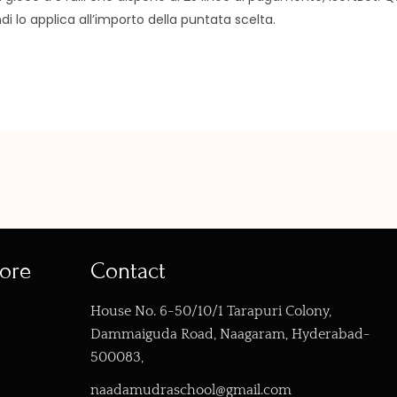
ndi lo applica all’importo della puntata scelta.
ore
Contact
House No. 6-50/10/1 Tarapuri Colony,
Dammaiguda Road, Naagaram, Hyderabad-
500083,
naadamudraschool@gmail.com