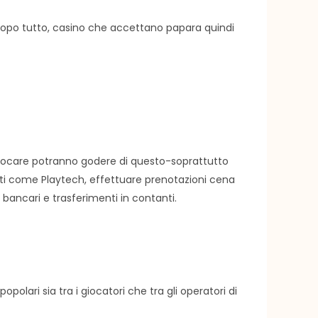
 Dopo tutto, casino che accettano papara quindi
da giocare potranno godere di questo-soprattutto
isti come Playtech, effettuare prenotazioni cena
i bancari e trasferimenti in contanti.
olari sia tra i giocatori che tra gli operatori di