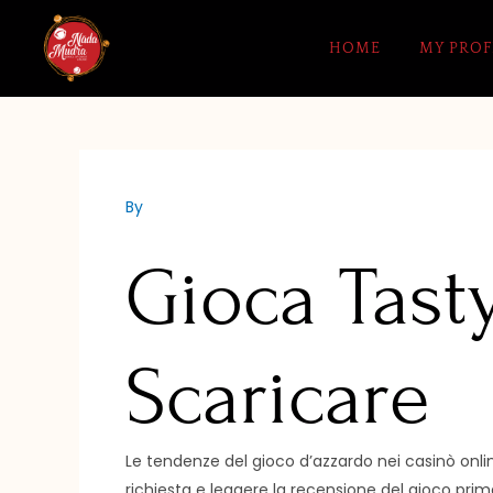
Skip
to
HOME
MY PROF
content
By
Gioca Tasty
Scaricare
Le tendenze del gioco d’azzardo nei casinò onli
richiesta e leggere la recensione del gioco prima