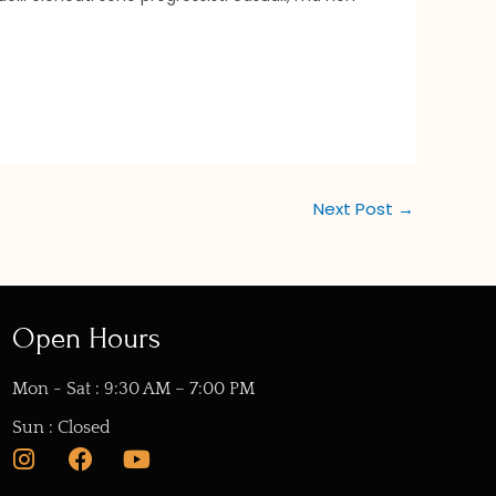
Next Post
→
Open Hours
Mon - Sat : 9:30 AM – 7:00 PM
Sun : Closed
I
F
Y
n
a
o