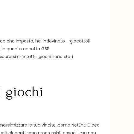
inee che imposta, hai indovinato – giocattoli.
, in quanto accetta GBP.
curarsi che tutti i giochi sono stati
i giochi
 e massimizzare le tue vincite, come NetEnt. Gioca
Quelli elencati sono progressisti casuali, ma non