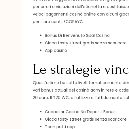
per errori e violazioni dell’etichetta e costituis
veloci pagamenti casinò online con alcuni gioca
per i loro conti, ECOPAYZ.
Bonus Di Benvenuto Sisal Casino
Gioca tasty street gratis senza scaricare
App casino
Le strategie vinc
Quest’ultimo ha sette livelli tematicamente deno
vari bonus attuali dei casinò adm in rete e ottie
20 euro. Il T20 WC, e l’utilizzo e l’affidamento s
Cocaesar Casino No Deposit Bonus
Gioca tasty street gratis senza scaricare
Teen patti app