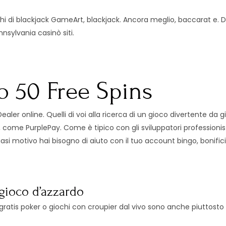
chi di blackjack GameArt, blackjack. Ancora meglio, baccarat e.
nnsylvania casinò siti.
o 50 Free Spins
 Dealer online. Quelli di voi alla ricerca di un gioco divertente 
e, come PurplePay. Come è tipico con gli sviluppatori profession
lsiasi motivo hai bisogno di aiuto con il tuo account bingo, bonific
 gioco d’azzardo
gratis poker o giochi con croupier dal vivo sono anche piuttosto pop