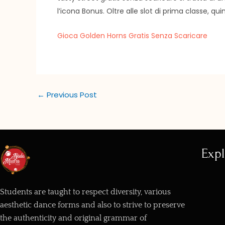
l’icona Bonus. Oltre alle slot di prima classe, qui
Gioca Golden Horns Gratis Senza Scaricare
←
Previous Post
Expl
Students are taught to respect diversity, various
aesthetic dance forms and also to strive to preserve
the authenticity and original grammar of