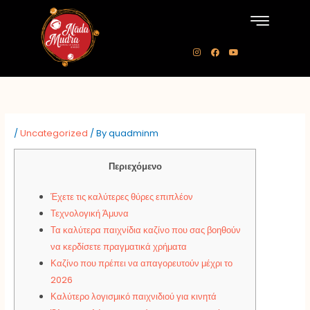
Skip
to
content
I
F
Y
n
a
o
s
c
u
t
e
t
a
b
u
g
o
b
r
o
e
a
k
m
/
Uncategorized
/ By
quadminm
Περιεχόμενο
Έχετε τις καλύτερες θύρες επιπλέον
Τεχνολογική Άμυνα
Τα καλύτερα παιχνίδια καζίνο που σας βοηθούν
να κερδίσετε πραγματικά χρήματα
Καζίνο που πρέπει να απαγορευτούν μέχρι το
2026
Καλύτερο λογισμικό παιχνιδιού για κινητά