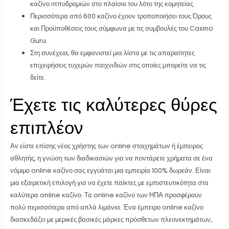
καζίνο ιπποδρομιών στο πλαίσιο του λότο της κομητείας.
Περισσότερα από 600 καζίνο έχουν τροποποιήσει τους Όρους
και Προϋποθέσεις τους σύμφωνα με τις συμβουλές του Casino
Guru.
Στη συνέχεια, θα εμφανιστεί μια λίστα με τις απαραίτητες
επιχειρήσεις τυχερών παιχνιδιών στις οποίες μπορείτε να τις
δείτε.
Έχετε τις καλύτερες θύρες
επιπλέον
Αν είστε επίσης νέος χρήστης των online στοιχημάτων ή έμπειρος
αθλητής, η γνώση των διαδικασιών για να ποντάρετε χρήματα σε ένα
νόμιμο online καζίνο σας εγγυάται μια εμπειρία 100% δωρεάν. Είναι
μια εξαιρετική επιλογή για να έχετε παίκτες με εμπιστευτικότητα στα
καλύτερα online καζίνο. Τα online καζίνο των ΗΠΑ προσφέρουν
πολύ περισσότερα από απλά λιμάνια. Ένα έμπειρο online καζίνο
διασκεδάζει με μερικές βασικές μάρκες πρόσθετων πλεονεκτημάτων,