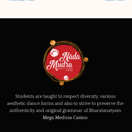
Students are taught to respect diversity, various
aesthetic dance forms and also to strive to preserve the
authenticity and original grammar of Bharatanatyam
Mega Medusa Casino
.