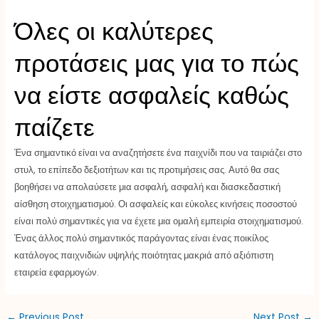
Όλες οι καλύτερες
προτάσεις μας για το πώς
να είστε ασφαλείς καθώς
παίζετε
Ένα σημαντικό είναι να αναζητήσετε ένα παιχνίδι που να ταιριάζει στο
στυλ, το επίπεδο δεξιοτήτων και τις προτιμήσεις σας. Αυτό θα σας
βοηθήσει να απολαύσετε μια ασφαλή, ασφαλή και διασκεδαστική
αίσθηση στοιχηματισμού. Οι ασφαλείς και εύκολες κινήσεις ποσοστού
είναι πολύ σημαντικές για να έχετε μια ομαλή εμπειρία στοιχηματισμού.
Ένας άλλος πολύ σημαντικός παράγοντας είναι ένας ποικίλος
κατάλογος παιχνιδιών υψηλής ποιότητας μακριά από αξιόπιστη
εταιρεία εφαρμογών.
←
Previous Post
Next Post
→